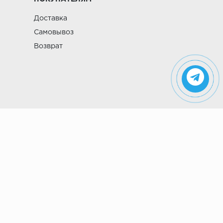
Доставка
Самовывоз
Возврат