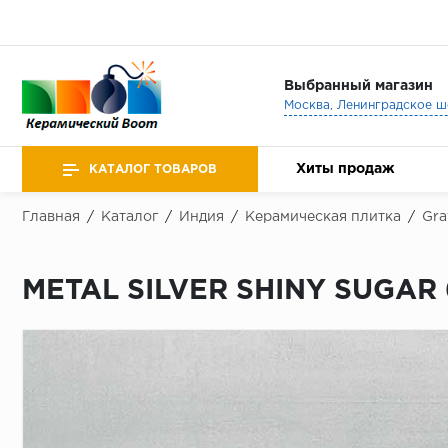
Выбранный магазин
Хиты продаж
КАТАЛОГ ТОВАРОВ
Главная
/
Каталог
/
Индия
/
Керамическая плитка
/
Gra
METAL SILVER SHINY SUGAR 