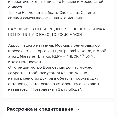
и керамического гранита по Москве и Московской
области.
Так же Вы можете забрать Свой заказ Своими
силами самовывозом с нашего магазина.
САМОВЫВОЗ ПРОИЗВОДИТСЯ С ПОНЕДЕЛЬНИКА
ПО ПЯТНИЦУ С 10-30 ДО 20-30 ЧАСОВ.
Адрес Нашего магазина; Москва, Ленинградское
шоссе дом 25, Торговый Центр Family Room, второй
этаж., Магазин Плитки; КЕРАМИЧЕСКИЙ БУМ;
Как к Нам доехать.
От станции метро Войковская до Нас можно
добраться тройллебусом №43 или №6, по
направлению из центра в область проехав одну
остановку, Остановка на которой надо выходить
называется "Театральный Зал Лебедь".
Рассрочка и кредитование