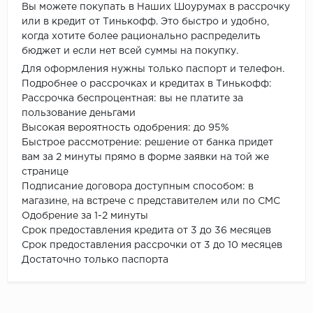
Вы можете покупать в Наших Шоурумах в рассрочку
или в кредит от Тинькофф. Это быстро и удобно,
когда хотите более рационально распределить
бюджет и если нет всей суммы на покупку.
Для оформления нужны только паспорт и телефон.
Подробнее о рассрочках и кредитах в Тинькофф:
Рассрочка беспроцентная: вы не платите за
пользование деньгами
Высокая вероятность одобрения: до 95%
Быстрое рассмотрение: решение от банка придет
вам за 2 минуты прямо в форме заявки на той же
странице
Подписание договора доступным способом: в
магазине, на встрече с представителем или по СМС
Одобрение за 1-2 минуты
Срок предоставления кредита от 3 до 36 месяцев
Срок предоставления рассрочки от 3 до 10 месяцев
Достаточно только паспорта