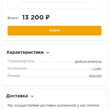
13 200 ₽
Всего:
Купить
Характеристики
Производитель
globusceramica
Коллекция
Ludo
Размер
60x120
Доставка
Мы осуществляем доставку купленной у нас плитки