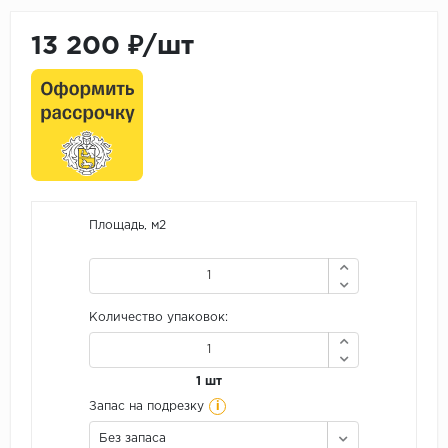
13 200 ₽/шт
Площадь, м2
Количество упаковок:
1 шт
i
Запас на подрезку
Без запаса