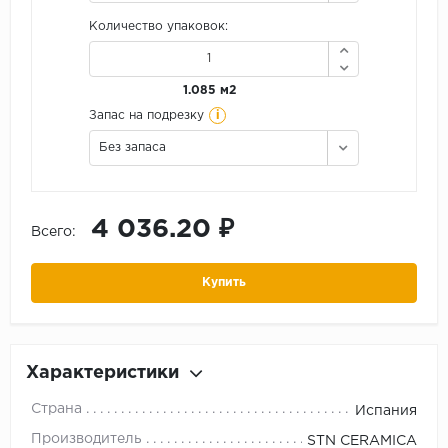
Количество упаковок:
1.085 м2
i
Запас на подрезку
Без запаса
4 036.20 ₽
Всего:
Купить
Характеристики
Страна
Испания
Производитель
STN CERAMICA