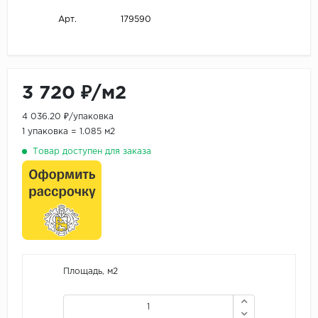
179590
Арт.
3 720 ₽/м2
4 036.20 ₽/упаковка
1 упаковка = 1.085 м2
Товар доступен для заказа
Площадь, м2