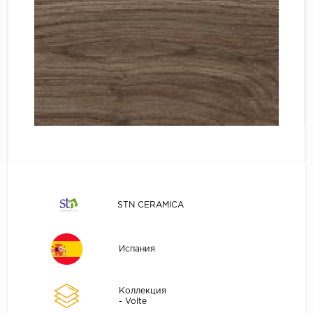
STN CERAMICA
Испания
Коллекция
- Volte