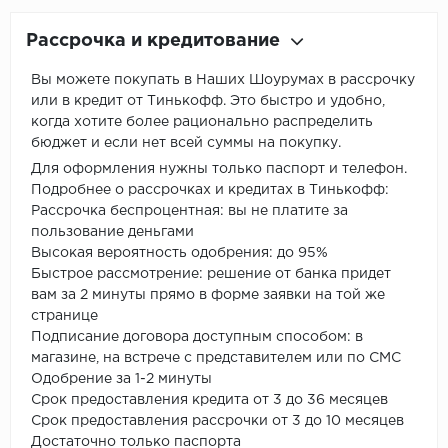
Рассрочка и кредитование
Вы можете покупать в Наших Шоурумах в рассрочку
или в кредит от Тинькофф. Это быстро и удобно,
когда хотите более рационально распределить
бюджет и если нет всей суммы на покупку.
Для оформления нужны только паспорт и телефон.
Подробнее о рассрочках и кредитах в Тинькофф:
Рассрочка беспроцентная: вы не платите за
пользование деньгами
Высокая вероятность одобрения: до 95%
Быстрое рассмотрение: решение от банка придет
вам за 2 минуты прямо в форме заявки на той же
странице
Подписание договора доступным способом: в
магазине, на встрече с представителем или по СМС
Одобрение за 1-2 минуты
Срок предоставления кредита от 3 до 36 месяцев
Срок предоставления рассрочки от 3 до 10 месяцев
Достаточно только паспорта