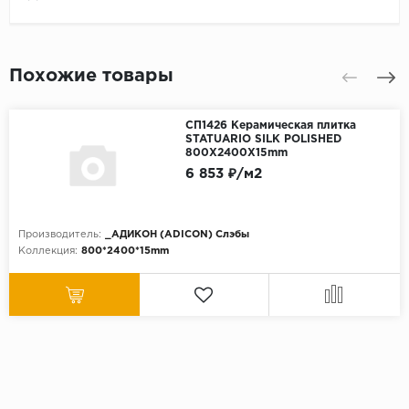
Похожие товары
СП1426 Керамическая плитка
STATUARIO SILK POLISHED
800X2400X15mm
6 853 ₽/м2
Производитель:
_АДИКОН (ADICON) Слэбы
Коллекция:
800*2400*15mm