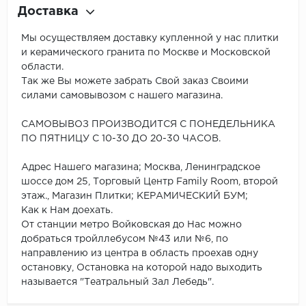
Доставка
Мы осуществляем доставку купленной у нас плитки
и керамического гранита по Москве и Московской
области.
Так же Вы можете забрать Свой заказ Своими
силами самовывозом с нашего магазина.
САМОВЫВОЗ ПРОИЗВОДИТСЯ С ПОНЕДЕЛЬНИКА
ПО ПЯТНИЦУ С 10-30 ДО 20-30 ЧАСОВ.
Адрес Нашего магазина; Москва, Ленинградское
шоссе дом 25, Торговый Центр Family Room, второй
этаж., Магазин Плитки; КЕРАМИЧЕСКИЙ БУМ;
Как к Нам доехать.
От станции метро Войковская до Нас можно
добраться тройллебусом №43 или №6, по
направлению из центра в область проехав одну
остановку, Остановка на которой надо выходить
называется "Театральный Зал Лебедь".