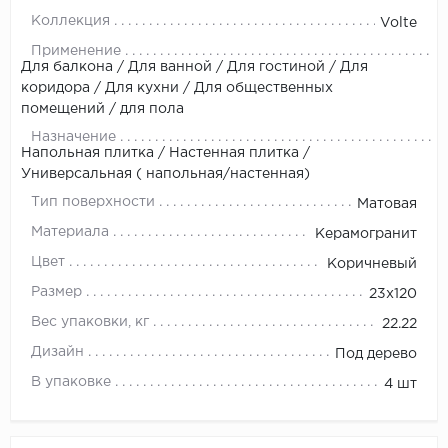
Коллекция
Volte
Применение
Для балкона / Для ванной / Для гостиной / Для
коридора / Для кухни / Для общественных
помещений / для пола
Назначение
Напольная плитка / Настенная плитка /
Универсальная ( напольная/настенная)
Тип поверхности
Матовая
Материала
Керамогранит
Цвет
Коричневый
Размер
23x120
Вес упаковки, кг
22.22
Дизайн
Под дерево
В упаковке
4 шт