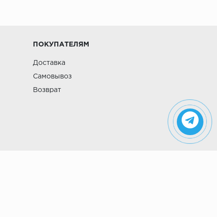
ПОКУПАТЕЛЯМ
Доставка
Самовывоз
Возврат