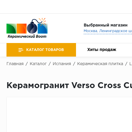
Выбранный магазин
Хиты продаж
КАТАЛОГ ТОВАРОВ
Главная
/
Каталог
/
Испания
/
Керамическая плитка
/
L
Керамогранит Verso Cross Cu