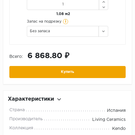
1.08 м2
i
Запас на подрезку
Без запаса
6 868.80 ₽
Всего:
Купить
Характеристики
Страна
Испания
Производитель
Living Ceramics
Коллекция
Kendo