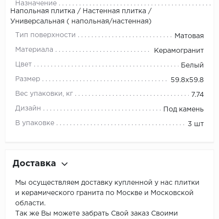
Назначение
Напольная плитка / Настенная плитка /
Универсальная ( напольная/настенная)
Тип поверхности
Матовая
Материала
Керамогранит
Цвет
Белый
Размер
59.8x59.8
Вес упаковки, кг
7.74
Дизайн
Под камень
В упаковке
3 шт
Доставка
Мы осуществляем доставку купленной у нас плитки
и керамического гранита по Москве и Московской
области.
Так же Вы можете забрать Свой заказ Своими