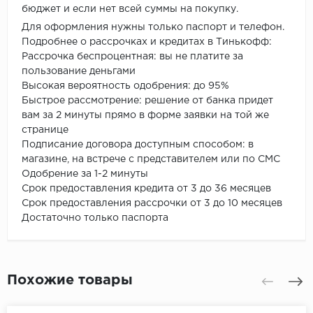
бюджет и если нет всей суммы на покупку.
Для оформления нужны только паспорт и телефон.
Подробнее о рассрочках и кредитах в Тинькофф:
Рассрочка беспроцентная: вы не платите за
пользование деньгами
Высокая вероятность одобрения: до 95%
Быстрое рассмотрение: решение от банка придет
вам за 2 минуты прямо в форме заявки на той же
странице
Подписание договора доступным способом: в
магазине, на встрече с представителем или по СМС
Одобрение за 1-2 минуты
Срок предоставления кредита от 3 до 36 месяцев
Срок предоставления рассрочки от 3 до 10 месяцев
Достаточно только паспорта
Похожие товары