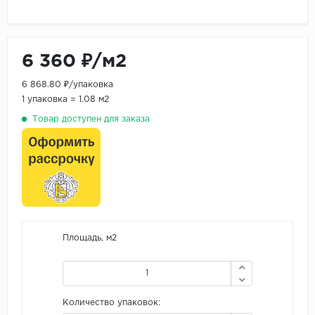
6 360 ₽/м2
6 868.80 ₽/упаковка
1 упаковка = 1.08 м2
Товар доступен для заказа
Площадь, м2
Количество упаковок: