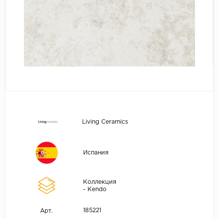
Living Ceramics
Испания
Коллекция
- Kendo
185221
Арт.