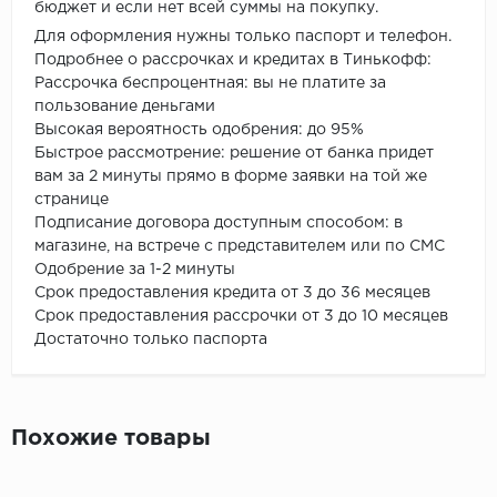
бюджет и если нет всей суммы на покупку.
Для оформления нужны только паспорт и телефон.
Подробнее о рассрочках и кредитах в Тинькофф:
Рассрочка беспроцентная: вы не платите за
пользование деньгами
Высокая вероятность одобрения: до 95%
Быстрое рассмотрение: решение от банка придет
вам за 2 минуты прямо в форме заявки на той же
странице
Подписание договора доступным способом: в
магазине, на встрече с представителем или по СМС
Одобрение за 1-2 минуты
Срок предоставления кредита от 3 до 36 месяцев
Срок предоставления рассрочки от 3 до 10 месяцев
Достаточно только паспорта
Похожие товары