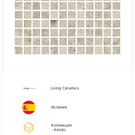
Living Ceramics
Испания
Коллекция
- Kendo