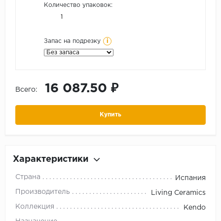
Количество упаковок:
i
Запас на подрезку
16 087.50 ₽
Всего:
Купить
Характеристики
Страна
Испания
Производитель
Living Ceramics
Коллекция
Kendo