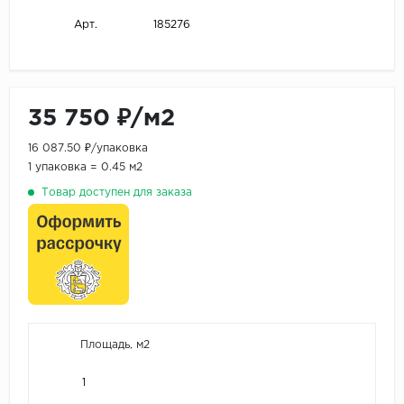
185276
Арт.
35 750 ₽/м2
16 087.50 ₽/упаковка
1 упаковка = 0.45 м2
Товар доступен для заказа
Площадь, м2