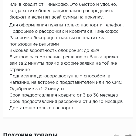
или в кредит от Тинькофф. Это быстро и удобно,
когда хотите более рационально распределить
бюджет и если нет всей суммы на покупку.
Для оформления нужны только паспорт и телефон.
Подробнее о рассрочках и кредитах в Тинькофф:
Рассрочка беспроцентная: вы не платите за
пользование деньгами
Высокая вероятность одобрения: до 95%
Быстрое рассмотрение: решение от банка придет
вам за 2 минуты прямо в форме заявки на той же
странице
Подписание договора доступным способом: в
магазине, на встрече с представителем или по СМС
Одобрение за 1-2 минуты
Срок предоставления кредита от 3 до 36 месяцев
Срок предоставления рассрочки от 3 до 10 месяцев
Достаточно только паспорта
Похожие товары