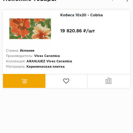
Кобиса 10х20 - Cobisa
19 820.86 ₽/шт
Страна:
Испания
Производитель:
Vives Ceramica
Коллекция:
ARANJUEZ Vives Ceramica
Материала:
Керамическая плитка