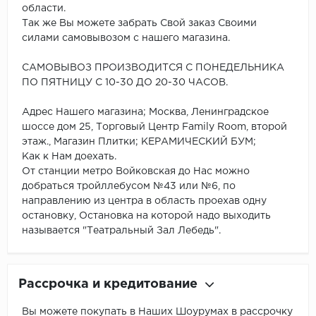
области.
Так же Вы можете забрать Свой заказ Своими
силами самовывозом с нашего магазина.
САМОВЫВОЗ ПРОИЗВОДИТСЯ С ПОНЕДЕЛЬНИКА
ПО ПЯТНИЦУ С 10-30 ДО 20-30 ЧАСОВ.
Адрес Нашего магазина; Москва, Ленинградское
шоссе дом 25, Торговый Центр Family Room, второй
этаж., Магазин Плитки; КЕРАМИЧЕСКИЙ БУМ;
Как к Нам доехать.
От станции метро Войковская до Нас можно
добраться тройллебусом №43 или №6, по
направлению из центра в область проехав одну
остановку, Остановка на которой надо выходить
называется "Театральный Зал Лебедь".
Рассрочка и кредитование
Вы можете покупать в Наших Шоурумах в рассрочку