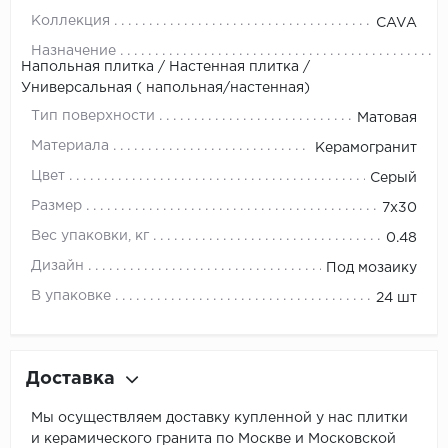
Коллекция
CAVA
Назначение
Напольная плитка / Настенная плитка /
Универсальная ( напольная/настенная)
Тип поверхности
Матовая
Материала
Керамогранит
Цвет
Серый
Размер
7x30
Вес упаковки, кг
0.48
Дизайн
Под мозаику
В упаковке
24 шт
Доставка
Мы осуществляем доставку купленной у нас плитки
и керамического гранита по Москве и Московской