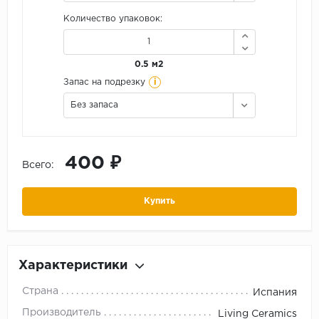
Количество упаковок:
0.5 м2
i
Запас на подрезку
Без запаса
400 ₽
Всего:
Купить
Характеристики
Страна
Испания
Производитель
Living Ceramics