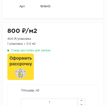
184845
Арт.
800 ₽/м2
400 ₽/упаковка
1 упаковка = 0.5 м2
Товар доступен для заказа
Площадь, м2