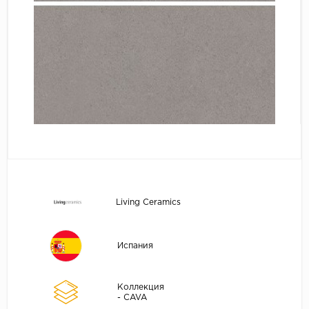
Living Ceramics
Испания
Коллекция
- CAVA