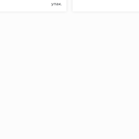
упак.