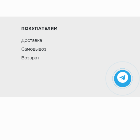
ПОКУПАТЕЛЯМ
Доставка
Самовывоз
Возврат