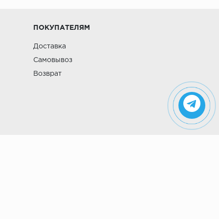
ПОКУПАТЕЛЯМ
Доставка
Самовывоз
Возврат