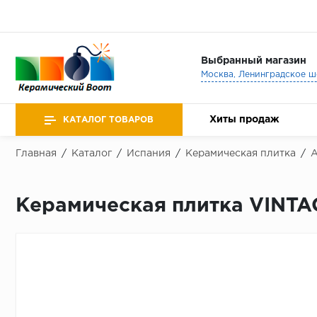
Выбранный магазин
Хиты продаж
КАТАЛОГ ТОВАРОВ
Главная
/
Каталог
/
Испания
/
Керамическая плитка
/
A
Керамическая плитка VINTA