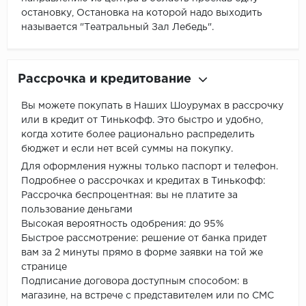
остановку, Остановка на которой надо выходить
называется "Театральный Зал Лебедь".
Рассрочка и кредитование
Вы можете покупать в Наших Шоурумах в рассрочку
или в кредит от Тинькофф. Это быстро и удобно,
когда хотите более рационально распределить
бюджет и если нет всей суммы на покупку.
Для оформления нужны только паспорт и телефон.
Подробнее о рассрочках и кредитах в Тинькофф:
Рассрочка беспроцентная: вы не платите за
пользование деньгами
Высокая вероятность одобрения: до 95%
Быстрое рассмотрение: решение от банка придет
вам за 2 минуты прямо в форме заявки на той же
странице
Подписание договора доступным способом: в
магазине, на встрече с представителем или по СМС