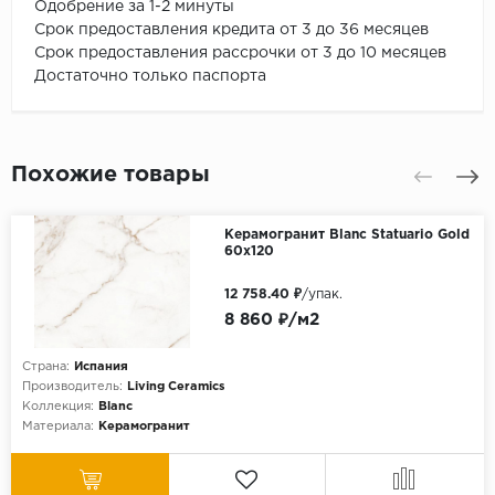
Одобрение за 1-2 минуты
Срок предоставления кредита от 3 до 36 месяцев
Срок предоставления рассрочки от 3 до 10 месяцев
Достаточно только паспорта
Похожие товары
Керамогранит Blanc Statuario Gold
60x120
12 758.40 ₽
/упак.
8 860 ₽/м2
Страна:
Испания
Производитель:
Living Ceramics
Коллекция:
Blanc
Материала:
Керамогранит