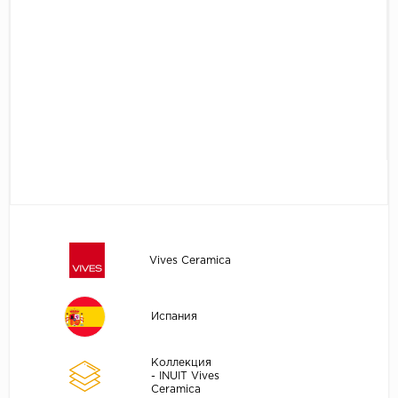
Vives Ceramica
Испания
Коллекция
- INUIT Vives
Ceramica