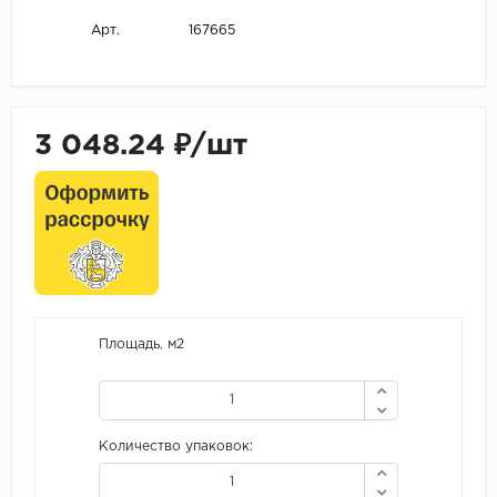
167665
Арт.
3 048.24 ₽/шт
Площадь, м2
Количество упаковок: