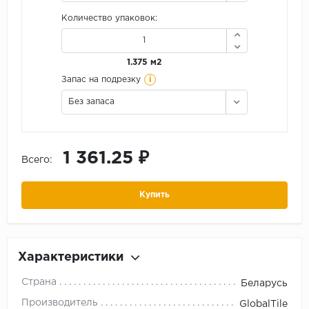
Количество упаковок:
1.375 м2
i
Запас на подрезку
Без запаса
1 361.25 ₽
Всего:
Купить
Характеристики
Страна
Беларусь
Производитель
GlobalTile