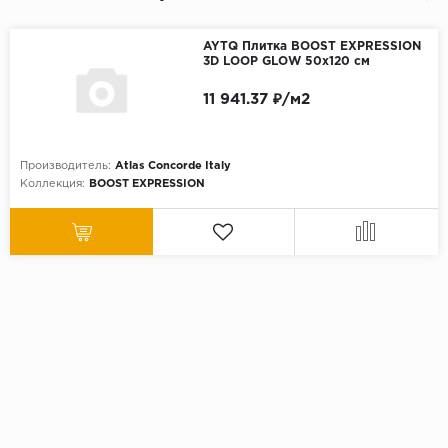
AYTQ Плитка BOOST EXPRESSION
3D LOOP GLOW 50x120 см
11 941.37 ₽/м2
Производитель:
Atlas Concorde Italy
Коллекция:
BOOST EXPRESSION