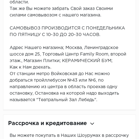
области.
Так же Вы можете забрать Свой заказ Своими
силами самовывозом с нашего магазина.
САМОВЫВОЗ ПРОИЗВОДИТСЯ С ПОНЕДЕЛЬНИКА
ПО ПЯТНИЦУ С 10-30 ДО 20-30 ЧАСОВ.
Адрес Нашего магазина; Москва, Ленинградское
шоссе дом 25, Торговый Центр Family Room, второй
этаж., Магазин Плитки; КЕРАМИЧЕСКИЙ БУМ;
Как к Нам доехать.
От станции метро Войковская до Нас можно
добраться тройллебусом №43 или №6, по
направлению из центра в область проехав одну
остановку, Остановка на которой надо выходить
называется "Театральный Зал Лебедь".
Рассрочка и кредитование
Вы можете покупать в Наших Шоурумах в рассрочку