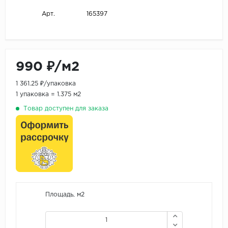
165397
Арт.
990 ₽/м2
1 361.25 ₽/упаковка
1 упаковка = 1.375 м2
Товар доступен для заказа
Площадь, м2