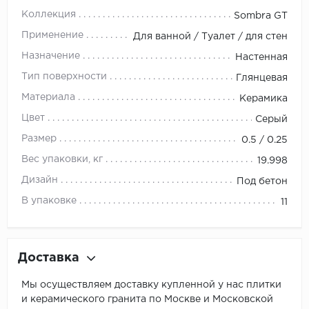
Коллекция
Sombra GT
Применение
Для ванной / Туалет / для стен
Назначение
Настенная
Тип поверхности
Глянцевая
Материала
Керамика
Цвет
Серый
Размер
0.5 / 0.25
Вес упаковки, кг
19.998
Дизайн
Под бетон
В упаковке
11
Доставка
Мы осуществляем доставку купленной у нас плитки
и керамического гранита по Москве и Московской