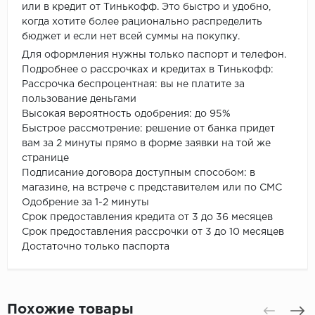
или в кредит от Тинькофф. Это быстро и удобно,
когда хотите более рационально распределить
бюджет и если нет всей суммы на покупку.
Для оформления нужны только паспорт и телефон.
Подробнее о рассрочках и кредитах в Тинькофф:
Рассрочка беспроцентная: вы не платите за
пользование деньгами
Высокая вероятность одобрения: до 95%
Быстрое рассмотрение: решение от банка придет
вам за 2 минуты прямо в форме заявки на той же
странице
Подписание договора доступным способом: в
магазине, на встрече с представителем или по СМС
Одобрение за 1-2 минуты
Срок предоставления кредита от 3 до 36 месяцев
Срок предоставления рассрочки от 3 до 10 месяцев
Достаточно только паспорта
Похожие товары