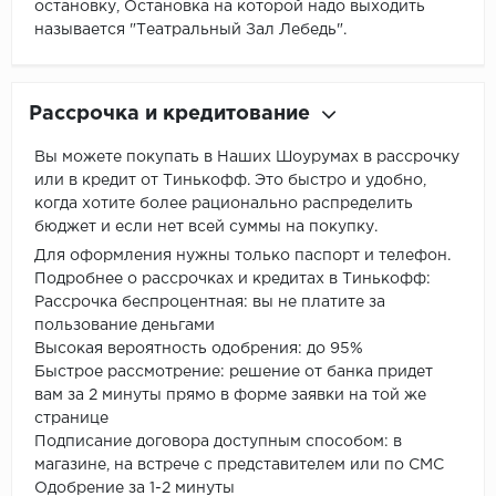
остановку, Остановка на которой надо выходить
называется "Театральный Зал Лебедь".
Рассрочка и кредитование
Вы можете покупать в Наших Шоурумах в рассрочку
или в кредит от Тинькофф. Это быстро и удобно,
когда хотите более рационально распределить
бюджет и если нет всей суммы на покупку.
Для оформления нужны только паспорт и телефон.
Подробнее о рассрочках и кредитах в Тинькофф:
Рассрочка беспроцентная: вы не платите за
пользование деньгами
Высокая вероятность одобрения: до 95%
Быстрое рассмотрение: решение от банка придет
вам за 2 минуты прямо в форме заявки на той же
странице
Подписание договора доступным способом: в
магазине, на встрече с представителем или по СМС
Одобрение за 1-2 минуты