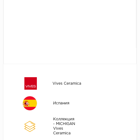
Vives Ceramica
Испания
Коллекция
- MICHIGAN
Vives
Ceramica