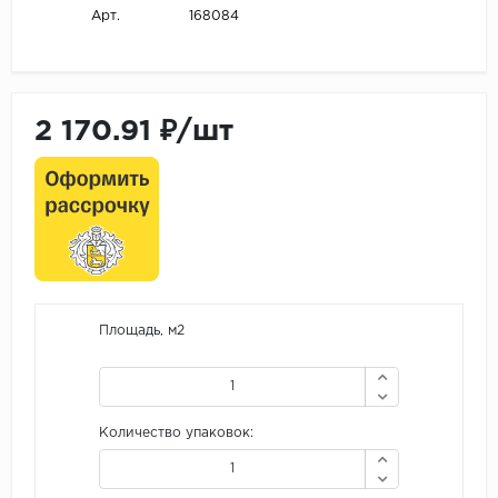
168084
Арт.
2 170.91 ₽/шт
Площадь, м2
Количество упаковок: