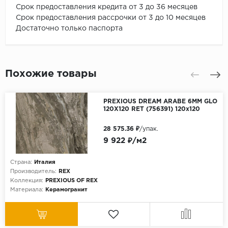
Срок предоставления кредита от 3 до 36 месяцев
Срок предоставления рассрочки от 3 до 10 месяцев
Достаточно только паспорта
Похожие товары
PREXIOUS DREAM ARABE 6MM GLO
120X120 RET (756391) 120x120
28 575.36 ₽
/упак.
9 922 ₽/м2
Страна:
Италия
Производитель:
REX
Коллекция:
PREXIOUS OF REX
Материала:
Керамогранит