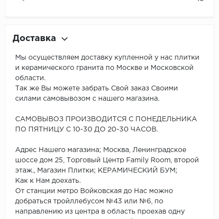
Доставка
Мы осуществляем доставку купленной у нас плитки
и керамического гранита по Москве и Московской
области.
Так же Вы можете забрать Свой заказ Своими
силами самовывозом с нашего магазина.
САМОВЫВОЗ ПРОИЗВОДИТСЯ С ПОНЕДЕЛЬНИКА
ПО ПЯТНИЦУ С 10-30 ДО 20-30 ЧАСОВ.
Адрес Нашего магазина; Москва, Ленинградское
шоссе дом 25, Торговый Центр Family Room, второй
этаж., Магазин Плитки; КЕРАМИЧЕСКИЙ БУМ;
Как к Нам доехать.
От станции метро Войковская до Нас можно
добраться тройллебусом №43 или №6, по
направлению из центра в область проехав одну