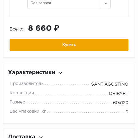
Без запаса
8 660 ₽
Всего:
Купить
Характеристики
Производитель
SANT'AGOSTINO
Коллекция
DRIPART
Размер
60x120
Вес упаковки, кг
0
Доставка