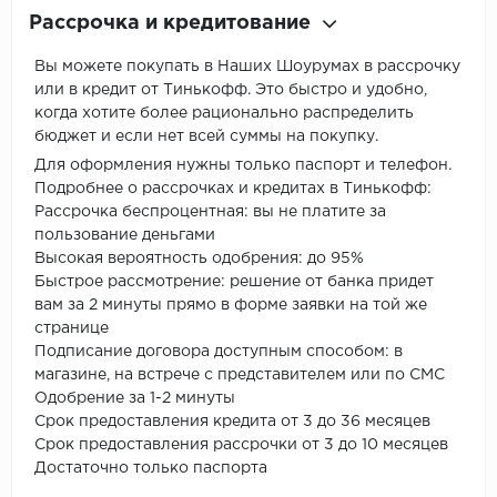
Рассрочка и кредитование
Вы можете покупать в Наших Шоурумах в рассрочку
или в кредит от Тинькофф. Это быстро и удобно,
когда хотите более рационально распределить
бюджет и если нет всей суммы на покупку.
Для оформления нужны только паспорт и телефон.
Подробнее о рассрочках и кредитах в Тинькофф:
Рассрочка беспроцентная: вы не платите за
пользование деньгами
Высокая вероятность одобрения: до 95%
Быстрое рассмотрение: решение от банка придет
вам за 2 минуты прямо в форме заявки на той же
странице
Подписание договора доступным способом: в
магазине, на встрече с представителем или по СМС
Одобрение за 1-2 минуты
Срок предоставления кредита от 3 до 36 месяцев
Срок предоставления рассрочки от 3 до 10 месяцев
Достаточно только паспорта