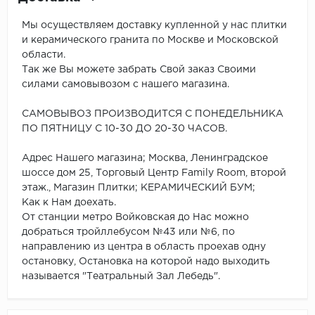
Мы осуществляем доставку купленной у нас плитки
и керамического гранита по Москве и Московской
области.
Так же Вы можете забрать Свой заказ Своими
силами самовывозом с нашего магазина.
САМОВЫВОЗ ПРОИЗВОДИТСЯ С ПОНЕДЕЛЬНИКА
ПО ПЯТНИЦУ С 10-30 ДО 20-30 ЧАСОВ.
Адрес Нашего магазина; Москва, Ленинградское
шоссе дом 25, Торговый Центр Family Room, второй
этаж., Магазин Плитки; КЕРАМИЧЕСКИЙ БУМ;
Как к Нам доехать.
От станции метро Войковская до Нас можно
добраться тройллебусом №43 или №6, по
направлению из центра в область проехав одну
остановку, Остановка на которой надо выходить
называется "Театральный Зал Лебедь".