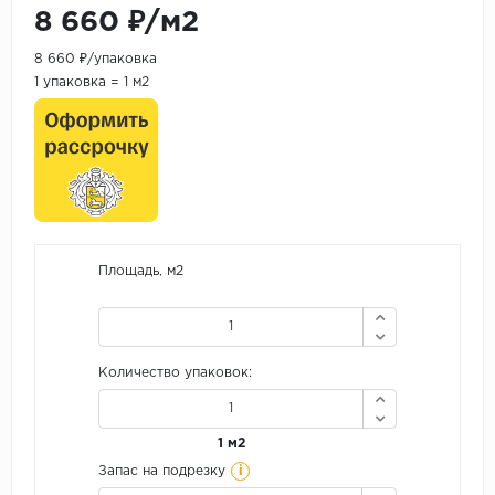
8 660 ₽/м2
8 660 ₽/упаковка
1 упаковка = 1 м2
Площадь, м2
Количество упаковок:
1 м2
i
Запас на подрезку