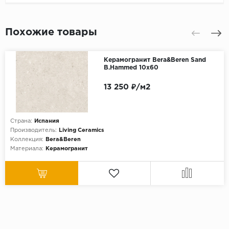
Похожие товары
Керамогранит Bera&Beren Sand
B.Hammed 10x60
13 250 ₽/м2
Страна:
Испания
Производитель:
Living Ceramics
Коллекция:
Bera&Beren
Материала:
Керамогранит