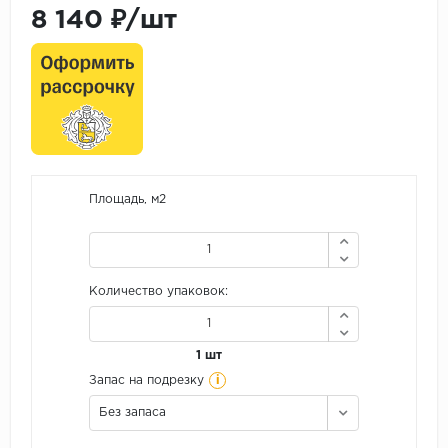
8 140 ₽/шт
Площадь, м2
Количество упаковок:
1 шт
i
Запас на подрезку
Без запаса