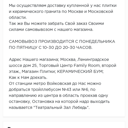
Мы осуществляем доставку купленной у нас плитки
и керамического гранита по Москве и Московской
области.
Так же Вы можете забрать Свой заказ Своими
силами самовывозом с нашего магазина.
САМОВЫВОЗ ПРОИЗВОДИТСЯ С ПОНЕДЕЛЬНИКА
ПО ПЯТНИЦУ С 10-30 ДО 20-30 ЧАСОВ.
Адрес Нашего магазина; Москва, Ленинградское
шоссе дом 25, Торговый Центр Family Room, второй
этаж., Магазин Плитки; КЕРАМИЧЕСКИЙ БУМ;
Как к Нам доехать.
От станции метро Войковская до Нас можно
добраться тройллебусом №43 или №6, по
направлению из центра в область проехав одну
остановку, Остановка на которой надо выходить
называется "Театральный Зал Лебедь".