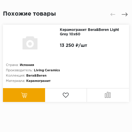
Похожие товары
Керамогранит Bera&Beren Light
Grey 10x60
13 250 ₽/шт
Страна:
Испания
Производитель:
Living Ceramics
Коллекция:
Bera&Beren
Материала:
Керамогранит