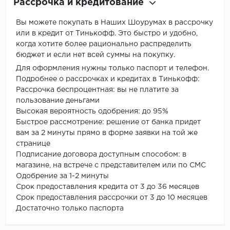
Рассрочка и кредитование
Вы можете покупать в Наших Шоурумах в рассрочку
или в кредит от Тинькофф. Это быстро и удобно,
когда хотите более рационально распределить
бюджет и если нет всей суммы на покупку.
Для оформления нужны только паспорт и телефон.
Подробнее о рассрочках и кредитах в Тинькофф:
Рассрочка беспроцентная: вы не платите за
пользование деньгами
Высокая вероятность одобрения: до 95%
Быстрое рассмотрение: решение от банка придет
вам за 2 минуты прямо в форме заявки на той же
странице
Подписание договора доступным способом: в
магазине, на встрече с представителем или по СМС
Одобрение за 1-2 минуты
Срок предоставления кредита от 3 до 36 месяцев
Срок предоставления рассрочки от 3 до 10 месяцев
Достаточно только паспорта