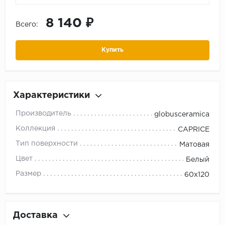
8 140 ₽
Всего:
Купить
Характеристики
Производитель
globusceramica
Коллекция
CAPRICE
Тип поверхности
Матовая
Цвет
Белый
Размер
60x120
Доставка