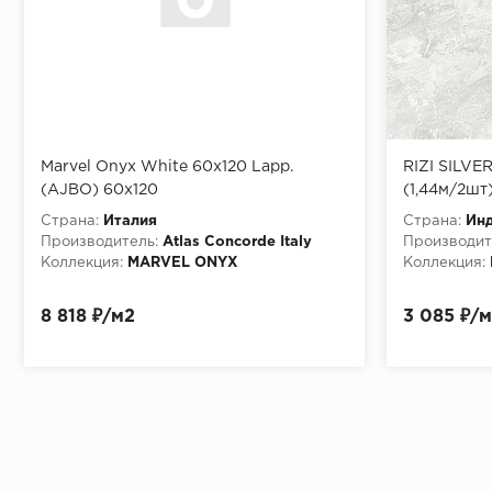
Marvel Onyx White 60x120 Lapp.
RIZI SILVE
(AJBO) 60х120
(1,44м/2шт
Страна:
Италия
Страна:
Ин
Производитель:
Atlas Concorde Italy
Производит
Коллекция:
MARVEL ONYX
Коллекция:
8 818 ₽/м2
3 085 ₽/