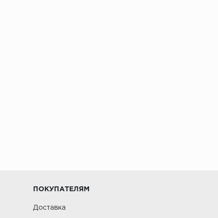
ПОКУПАТЕЛЯМ
Доставка