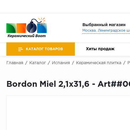
Выбранный магазин
Хиты продаж
КАТАЛОГ ТОВАРОВ
Главная
/
Каталог
/
Испания
/
Керамическая плитка
/
Bordon Miel 2,1x31,6 - Art##