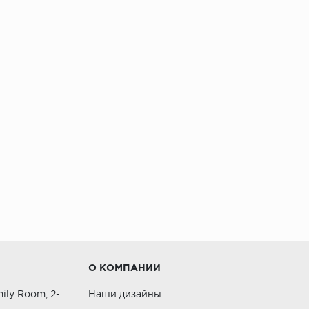
О КОМПАНИИ
ily Room, 2-
Наши дизайны