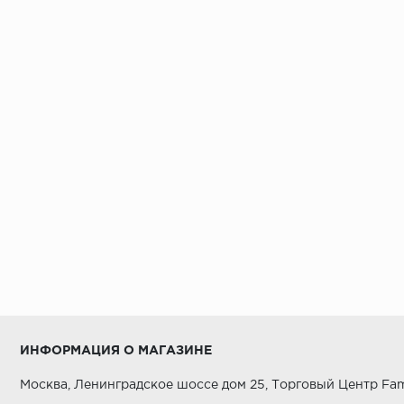
ИНФОРМАЦИЯ О МАГАЗИНЕ
Москва, Ленинградское шоссе дом 25, Торговый Центр Fam