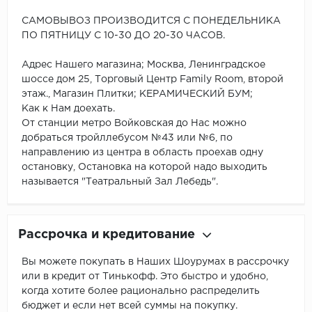
САМОВЫВОЗ ПРОИЗВОДИТСЯ С ПОНЕДЕЛЬНИКА
ПО ПЯТНИЦУ С 10-30 ДО 20-30 ЧАСОВ.
Адрес Нашего магазина; Москва, Ленинградское
шоссе дом 25, Торговый Центр Family Room, второй
этаж., Магазин Плитки; КЕРАМИЧЕСКИЙ БУМ;
Как к Нам доехать.
От станции метро Войковская до Нас можно
добраться тройллебусом №43 или №6, по
направлению из центра в область проехав одну
остановку, Остановка на которой надо выходить
называется "Театральный Зал Лебедь".
Рассрочка и кредитование
Вы можете покупать в Наших Шоурумах в рассрочку
или в кредит от Тинькофф. Это быстро и удобно,
когда хотите более рационально распределить
бюджет и если нет всей суммы на покупку.