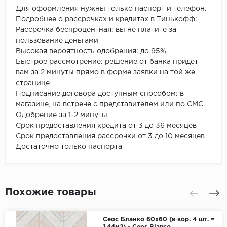
Для оформления нужны только паспорт и телефон.
Подробнее о рассрочках и кредитах в Тинькофф:
Рассрочка беспроцентная: вы не платите за
пользование деньгами
Высокая вероятность одобрения: до 95%
Быстрое рассмотрение: решение от банка придет
вам за 2 минуты прямо в форме заявки на той же
странице
Подписание договора доступным способом: в
магазине, на встрече с представителем или по СМС
Одобрение за 1-2 минуты
Срок предоставления кредита от 3 до 36 месяцев
Срок предоставления рассрочки от 3 до 10 месяцев
Достаточно только паспорта
Похожие товары
Сеос Бланко 60х60 (в кор. 4 шт. =