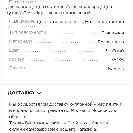
Применение
Для ванной / Для гостиной / Для коридора / Для
кухни / Для общественных помещений
Назначение
Декоративная плитка, Настенная плитка
Тип поверхности
Глянцевая
Материала
Белая глина
Цвет
Зелёный
Размер
35*35
Дизайн
Камень
Доставка
Мы осуществляем доставку купленной у нас плитки
и керамического гранита по Москве и Московской
области.
Так же Вы можете забрать Свой заказ Своими
силами самовывозом с нашего магазина.