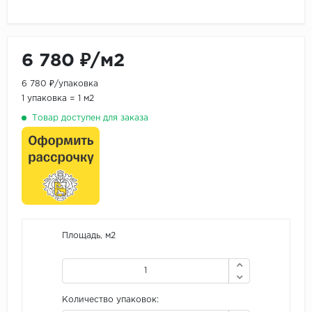
6 780 ₽/м2
6 780 ₽/упаковка
1 упаковка = 1 м2
Товар доступен для заказа
Площадь, м2
Количество упаковок: