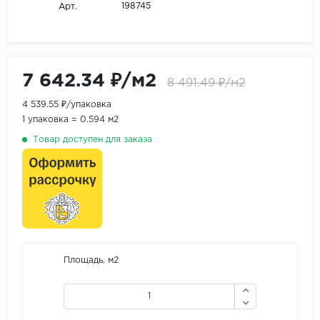
198745
Арт.
7 642.34 ₽/м2
8 491.49 ₽/м2
4 539.55 ₽/упаковка
1 упаковка = 0.594 м2
Товар доступен для заказа
Площадь, м2