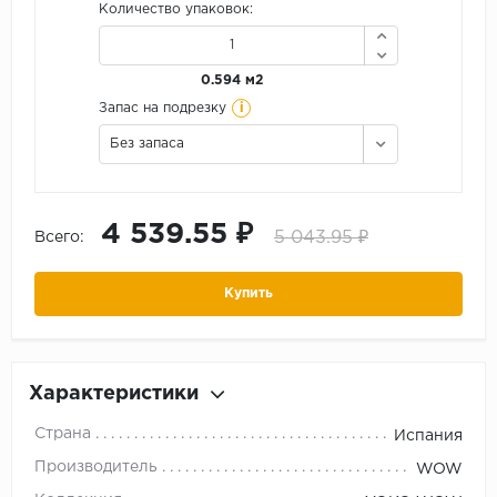
Количество упаковок:
0.594 м2
i
Запас на подрезку
Без запаса
4 539.55 ₽
5 043.95 ₽
Всего:
Купить
Характеристики
Страна
Испания
Производитель
WOW