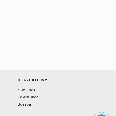
ПОКУПАТЕЛЯМ
Доставка
Самовывоз
Возврат