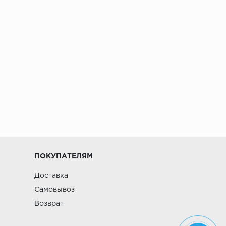
ПОКУПАТЕЛЯМ
Доставка
Самовывоз
Возврат