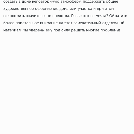
создать в доме неповторимую атмосферу, поддержать общее
художественное оформление дома или участка и при этом
сэкономить значительные средства. Разве это не мечта? Обратите
более пристальное внимание на этот замечательный отделочный
материал, мы уверены ему под силу решить многие проблемы!