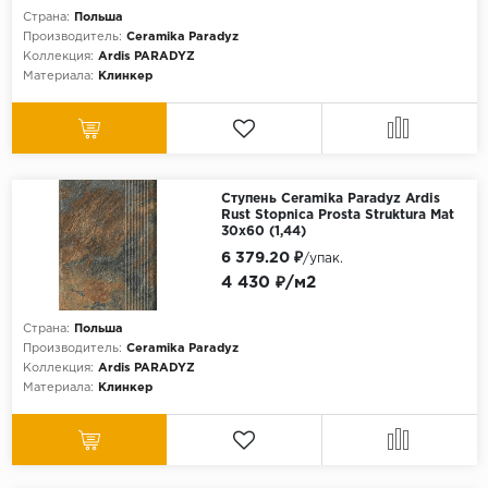
Страна:
Польша
Производитель:
Ceramika Paradyz
Коллекция:
Ardis PARADYZ
Материала:
Клинкер
Ступень Ceramika Paradyz Ardis
Rust Stopnica Prosta Struktura Mat
30x60 (1,44)
6 379.20 ₽
/упак.
4 430 ₽/м2
Страна:
Польша
Производитель:
Ceramika Paradyz
Коллекция:
Ardis PARADYZ
Материала:
Клинкер