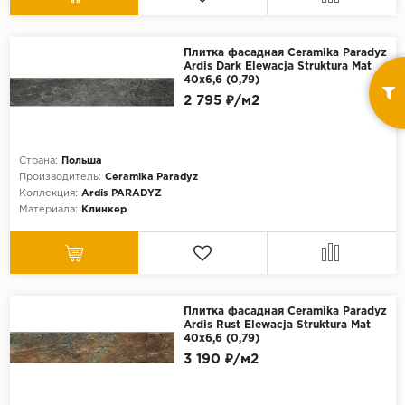
Плитка фасадная Ceramika Paradyz
Ardis Dark Elewacja Struktura Mat
40x6,6 (0,79)
2 795 ₽/м2
Страна:
Польша
Производитель:
Ceramika Paradyz
Коллекция:
Ardis PARADYZ
Материала:
Клинкер
Плитка фасадная Ceramika Paradyz
Ardis Rust Elewacja Struktura Mat
40x6,6 (0,79)
3 190 ₽/м2