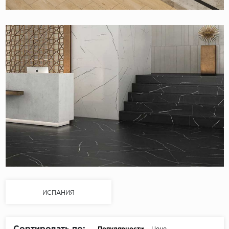
ИСПАНИЯ