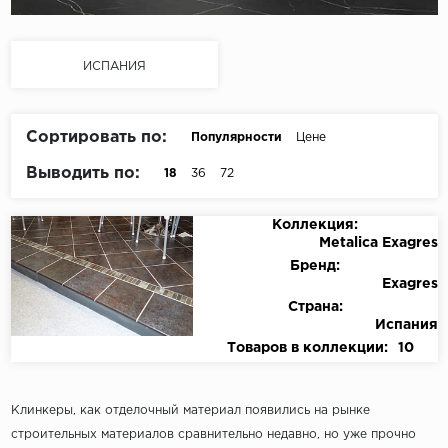
ИСПАНИЯ
Сортировать по:
Популярности
Цене
Выводить по:
18
36
72
Коллекция:
Metalica Exagres
Бренд:
Exagres
Страна:
Испания
Товаров в коллекции:
10
Клинкеры, как отделочный материал появились на рынке
строительных материалов сравнительно недавно, но уже прочно