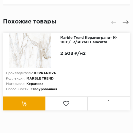
Похожие товары
Marble Trend Керамогранит K-
1001/LR/30x60 Calacatta
2 508 ₽/м2
Производитель:
KERRANOVA
Коллекция:
MARBLE TREND
Материала:
Керамика
Особенности:
Глазурованная