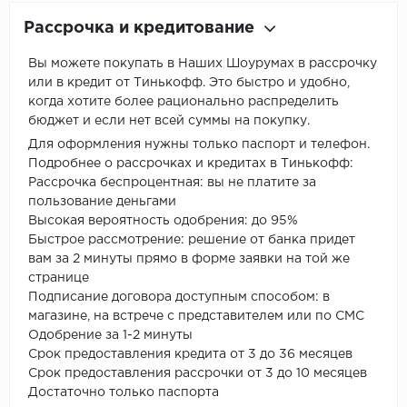
Рассрочка и кредитование
Вы можете покупать в Наших Шоурумах в рассрочку
или в кредит от Тинькофф. Это быстро и удобно,
когда хотите более рационально распределить
бюджет и если нет всей суммы на покупку.
Для оформления нужны только паспорт и телефон.
Подробнее о рассрочках и кредитах в Тинькофф:
Рассрочка беспроцентная: вы не платите за
пользование деньгами
Высокая вероятность одобрения: до 95%
Быстрое рассмотрение: решение от банка придет
вам за 2 минуты прямо в форме заявки на той же
странице
Подписание договора доступным способом: в
магазине, на встрече с представителем или по СМС
Одобрение за 1-2 минуты
Срок предоставления кредита от 3 до 36 месяцев
Срок предоставления рассрочки от 3 до 10 месяцев
Достаточно только паспорта