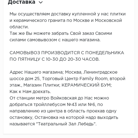
Доставка
Мы осуществляем доставку купленной у нас плитки
и керамического гранита по Москве и Московской
области.
Так же Вы можете забрать Свой заказ Своими
силами самовывозом с нашего магазина.
САМОВЫВОЗ ПРОИЗВОДИТСЯ С ПОНЕДЕЛЬНИКА
ПО ПЯТНИЦУ С 10-30 ДО 20-30 ЧАСОВ.
Адрес Нашего магазина; Москва, Ленинградское
шоссе дом 25, Торговый Центр Family Room, второй
этаж., Магазин Плитки; КЕРАМИЧЕСКИЙ БУМ;
Как к Нам доехать.
От станции метро Войковская до Нас можно
добраться тройллебусом №43 или №6, по
направлению из центра в область проехав одну
остановку, Остановка на которой надо выходить
называется "Театральный Зал Лебедь".