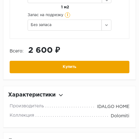
1 м2
i
Запас на подрезку
Без запаса
2 600 ₽
Всего:
Купить
Характеристики
Производитель
IDALGO HOME
Коллекция
Dolomiti