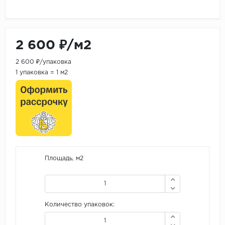
2 600 ₽/м2
2 600 ₽/упаковка
1 упаковка = 1 м2
Площадь, м2
Количество упаковок: