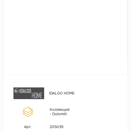
IDALGO HOME
Коллекция
- Dolomiti
205039
Арт.