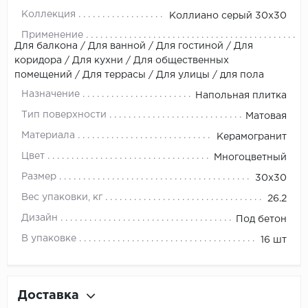
Коллекция
Коллиано серый 30х30
Применение
Для балкона / Для ванной / Для гостиной / Для
коридора / Для кухни / Для общественных
помещений / Для террасы / Для улицы / для пола
Назначение
Напольная плитка
Тип поверхности
Матовая
Материала
Керамогранит
Цвет
Многоцветный
Размер
30x30
Вес упаковки, кг
26.2
Дизайн
Под бетон
В упаковке
16 шт
Доставка