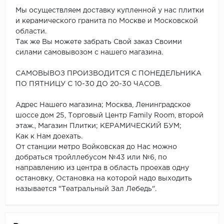
Мы осуществляем доставку купленной у нас плитки
и керамического гранита по Москве и Московской
области.
Так же Вы можете забрать Свой заказ Своими
силами самовывозом с нашего магазина.
САМОВЫВОЗ ПРОИЗВОДИТСЯ С ПОНЕДЕЛЬНИКА
ПО ПЯТНИЦУ С 10-30 ДО 20-30 ЧАСОВ.
Адрес Нашего магазина; Москва, Ленинградское
шоссе дом 25, Торговый Центр Family Room, второй
этаж., Магазин Плитки; КЕРАМИЧЕСКИЙ БУМ;
Как к Нам доехать.
От станции метро Войковская до Нас можно
добраться тройллебусом №43 или №6, по
направлению из центра в область проехав одну
остановку, Остановка на которой надо выходить
называется "Театральный Зал Лебедь".