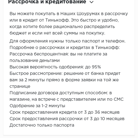
Рассрочка и кредитование
Вы можете покупать в Наших Шоурумах в рассрочку
или в кредит от Тинькофф. Это быстро и удобно,
когда хотите более рационально распределить
бюджет и если нет всей суммы на покупку.
Для оформления нужны только паспорт и телефон.
Подробнее о рассрочках и кредитах в Тинькофф:
Рассрочка беспроцентная: вы не платите за
пользование деньгами
Высокая вероятность одобрения: до 95%
Быстрое рассмотрение: решение от банка придет
вам за 2 минуты прямо в форме заявки на той же
странице
Подписание договора доступным способом: в
магазине, на встрече с представителем или по СМС
Одобрение за 1-2 минуты
Срок предоставления кредита от 3 до 36 месяцев
Срок предоставления рассрочки от 3 до 10 месяцев
Достаточно только паспорта