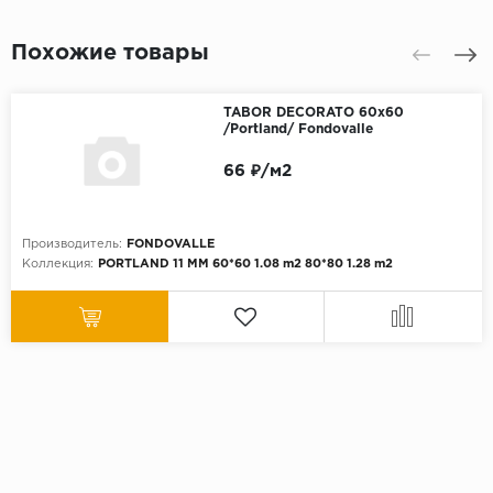
Похожие товары
TABOR DECORATO 60x60
/Portland/ Fondovalle
66 ₽/м2
Производитель:
FONDOVALLE
Коллекция:
PORTLAND 11 MM 60*60 1.08 m2 80*80 1.28 m2