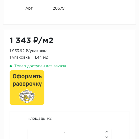
205751
Арт.
1 343 ₽/м2
1 933.92 ₽/упаковка
1 упаковка = 1.44 м2
Товар доступен для заказа
Площадь, м2