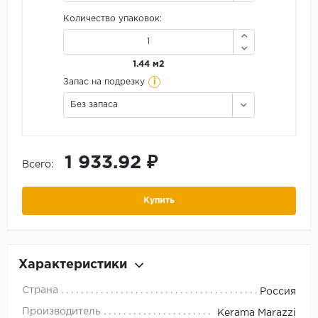
Количество упаковок:
1.44 м2
i
Запас на подрезку
Без запаса
1 933.92 ₽
Всего:
Купить
Характеристики
Страна
Россия
Производитель
Kerama Marazzi