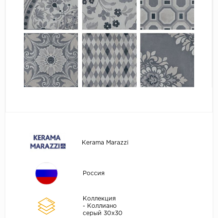
Kerama Marazzi
Россия
Коллекция
- Коллиано
серый 30х30