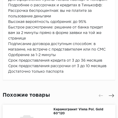
Подробнее о рассрочках и кредитах в Тинькофф:
Рассрочка беспроцентная: вы не платите за
пользование деньгами
Высокая вероятность одобрения: до 95%
Быстрое рассмотрение: решение от банка придет
вам за 2 минуты прямо в форме заявки на той же
странице
Подписание договора доступным способом: в
магазине, на встрече с представителем или по СМС
Одобрение за 1-2 минуты
Срок предоставления кредита от 3 до 36 месяцев
Срок предоставления рассрочки от 3 до 10 месяцев
Достаточно только паспорта
Похожие товары
Керамогранит Viena Pol. Gold
60*120