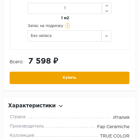
1 м2
i
Запас на подрезку
Без запаса
7 598 ₽
Всего:
Купить
Характеристики
Страна
Италия
Производитель
Fap Ceramiche
Коллекция
TRUE COLOR