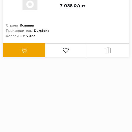
7 088 ₽/шт
Страна:
Испания
Производитель:
Durstone
Коллекция:
Viena