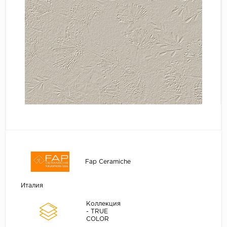
Fap Ceramiche
Италия
Коллекция
- TRUE
COLOR