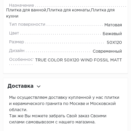
Назначение
Плитка для ванной,Плитка для комнаты,Плитка для
кухни
Тип поверхности
Матовая
Цвет
Бежевый
Размер
50X120
Дизайн
Современный
Особенности
TRUE COLOR 50X120 WIND FOSSIL MATT
Доставка
Мы осуществляем доставку купленной у нас плитки
и керамического гранита по Москве и Московской
области.
Так же Вы можете забрать Свой заказ Своими
силами самовывозом с нашего магазина.