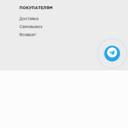
ПОКУПАТЕЛЯМ
Доставка
Самовывоз
Возврат