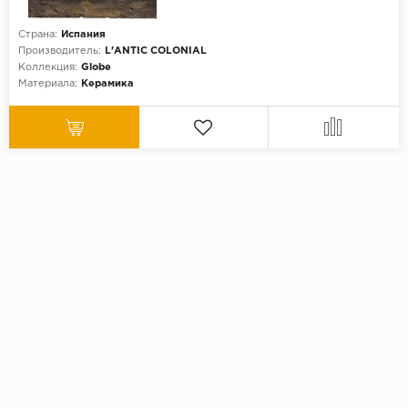
Страна:
Испания
Производитель:
L'ANTIC COLONIAL
Коллекция:
Globe
Материала:
Керамика