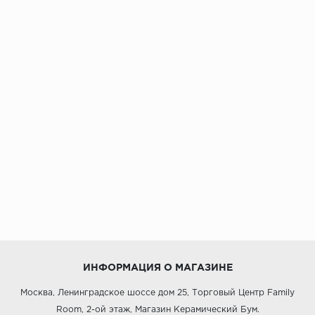
ИНФОРМАЦИЯ О МАГАЗИНЕ
Москва, Ленинградское шоссе дом 25, Торговый Центр Family
Room, 2-ой этаж, Магазин Керамический Бум.