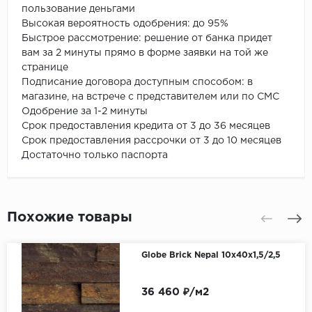
пользование деньгами
Высокая вероятность одобрения: до 95%
Быстрое рассмотрение: решение от банка придет
вам за 2 минуты прямо в форме заявки на той же
странице
Подписание договора доступным способом: в
магазине, на встрече с представителем или по СМС
Одобрение за 1-2 минуты
Срок предоставления кредита от 3 до 36 месяцев
Срок предоставления рассрочки от 3 до 10 месяцев
Достаточно только паспорта
Похожие товары
Globe Brick Nepal 10x40x1,5/2,5
36 460 ₽/м2