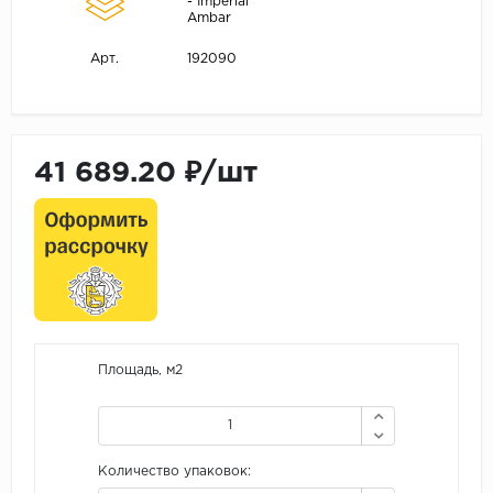
- Imperial
Ambar
192090
Арт.
41 689.20 ₽/шт
Площадь, м2
Количество упаковок: