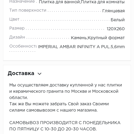
Назначение
Плитка для ванной,Плитка для комнаты
Тип поверхности
Глянцевая
Цвет
Белый
Размер
120X260
Дизайн
Камень,Крупный формат
Особенности
IMPERIAL AMBAR INFINITY A PUL.5,6mm
Доставка
Мы осуществляем доставку купленной у нас плитки
и керамического гранита по Москве и Московской
области.
Так же Вы можете забрать Свой заказ Своими
силами самовывозом с нашего магазина.
САМОВЫВОЗ ПРОИЗВОДИТСЯ С ПОНЕДЕЛЬНИКА
ПО ПЯТНИЦУ С 10-30 ДО 20-30 ЧАСОВ.