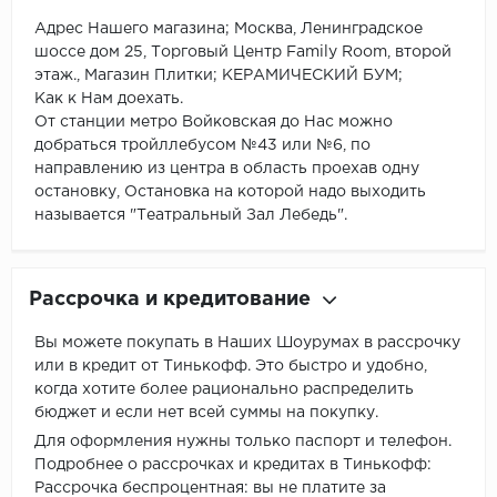
Адрес Нашего магазина; Москва, Ленинградское
шоссе дом 25, Торговый Центр Family Room, второй
этаж., Магазин Плитки; КЕРАМИЧЕСКИЙ БУМ;
Как к Нам доехать.
От станции метро Войковская до Нас можно
добраться тройллебусом №43 или №6, по
направлению из центра в область проехав одну
остановку, Остановка на которой надо выходить
называется "Театральный Зал Лебедь".
Рассрочка и кредитование
Вы можете покупать в Наших Шоурумах в рассрочку
или в кредит от Тинькофф. Это быстро и удобно,
когда хотите более рационально распределить
бюджет и если нет всей суммы на покупку.
Для оформления нужны только паспорт и телефон.
Подробнее о рассрочках и кредитах в Тинькофф:
Рассрочка беспроцентная: вы не платите за