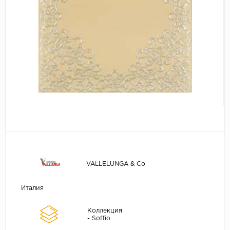
VALLELUNGA & Co
Италия
Коллекция
- Soffio