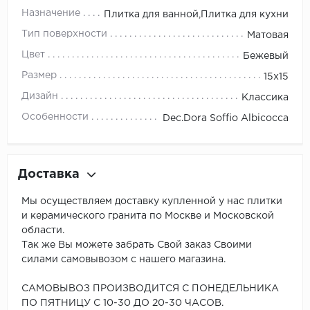
Назначение
Плитка для ванной,Плитка для кухни
Тип поверхности
Матовая
Цвет
Бежевый
Размер
15x15
Дизайн
Классика
Особенности
Dec.Dora Soffio Albicocca
Доставка
Мы осуществляем доставку купленной у нас плитки
и керамического гранита по Москве и Московской
области.
Так же Вы можете забрать Свой заказ Своими
силами самовывозом с нашего магазина.
САМОВЫВОЗ ПРОИЗВОДИТСЯ С ПОНЕДЕЛЬНИКА
ПО ПЯТНИЦУ С 10-30 ДО 20-30 ЧАСОВ.