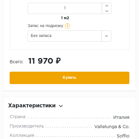
1 м2
i
Запас на подрезку
Без запаса
11 970 ₽
Всего:
Купить
Характеристики
Страна
Италия
Производитель
Vallelunga & Co.
Коллекция
Soffio