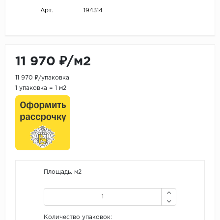
194314
Арт.
11 970 ₽/м2
11 970 ₽/упаковка
1 упаковка = 1 м2
Площадь, м2
Количество упаковок: