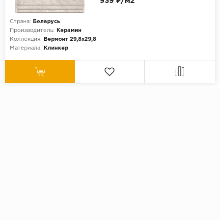
939 ₽/м2
Страна:
Беларусь
Производитель:
Керамин
Коллекция:
Вермонт 29,8х29,8
Материала:
Клинкер