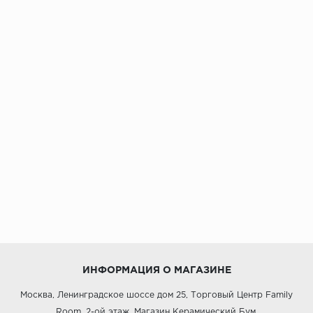
ИНФОРМАЦИЯ О МАГАЗИНЕ
Москва, Ленинградское шоссе дом 25, Торговый Центр Family
Room, 2-ой этаж, Магазин Керамический Бум.