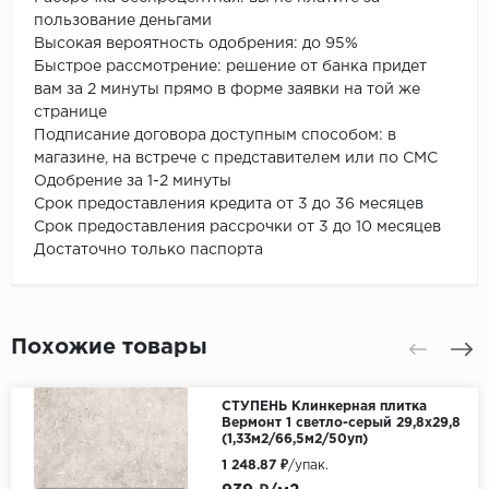
пользование деньгами
Высокая вероятность одобрения: до 95%
Быстрое рассмотрение: решение от банка придет
вам за 2 минуты прямо в форме заявки на той же
странице
Подписание договора доступным способом: в
магазине, на встрече с представителем или по СМС
Одобрение за 1-2 минуты
Срок предоставления кредита от 3 до 36 месяцев
Срок предоставления рассрочки от 3 до 10 месяцев
Достаточно только паспорта
Похожие товары
СТУПЕНЬ Клинкерная плитка
Вермонт 1 светло-серый 29,8х29,8
(1,33м2/66,5м2/50уп)
1 248.87 ₽
/упак.