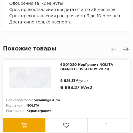
Одобрение за 1-2 минуты
Срок предоставления кредита от 3 до 36 месяцев
Срок предоставления рассрочки от 3 до 10 месяцев
Достаточно только паспорта
Похожие товары
6001020 КерГранит NOLITA
BIANCO LUSSO 60x120 см
9 926.31 ₽
/упак.
6 893.27 ₽/м2
Производитель:
Vallelunga & Co.
Коллекция:
NOLITA
Материала:
Керамогранит