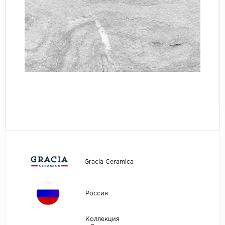
Gracia Ceramica
Россия
Коллекция