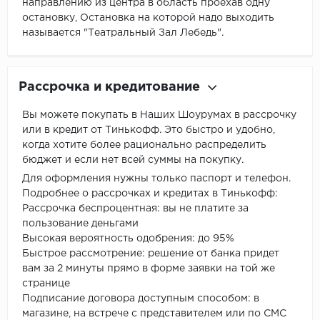
направлению из центра в область проехав одну
остановку, Остановка на которой надо выходить
называется "Театральный Зал Лебедь".
Рассрочка и кредитование
Вы можете покупать в Наших Шоурумах в рассрочку
или в кредит от Тинькофф. Это быстро и удобно,
когда хотите более рационально распределить
бюджет и если нет всей суммы на покупку.
Для оформления нужны только паспорт и телефон.
Подробнее о рассрочках и кредитах в Тинькофф:
Рассрочка беспроцентная: вы не платите за
пользование деньгами
Высокая вероятность одобрения: до 95%
Быстрое рассмотрение: решение от банка придет
вам за 2 минуты прямо в форме заявки на той же
странице
Подписание договора доступным способом: в
магазине, на встрече с представителем или по СМС