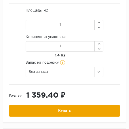
Площадь, м2
Количество упаковок:
1.4 м2
i
Запас на подрезку
Без запаса
1 359.40 ₽
Всего:
Купить