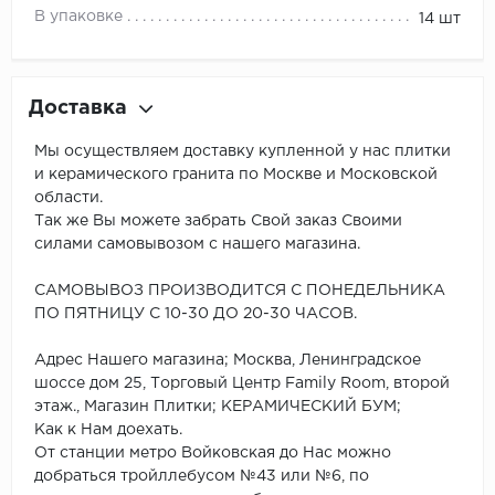
В упаковке
14 шт
Доставка
Мы осуществляем доставку купленной у нас плитки
и керамического гранита по Москве и Московской
области.
Так же Вы можете забрать Свой заказ Своими
силами самовывозом с нашего магазина.
САМОВЫВОЗ ПРОИЗВОДИТСЯ С ПОНЕДЕЛЬНИКА
ПО ПЯТНИЦУ С 10-30 ДО 20-30 ЧАСОВ.
Адрес Нашего магазина; Москва, Ленинградское
шоссе дом 25, Торговый Центр Family Room, второй
этаж., Магазин Плитки; КЕРАМИЧЕСКИЙ БУМ;
Как к Нам доехать.
От станции метро Войковская до Нас можно
добраться тройллебусом №43 или №6, по