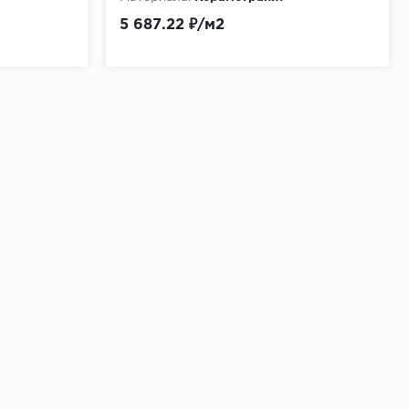
5 687.22 ₽/м2