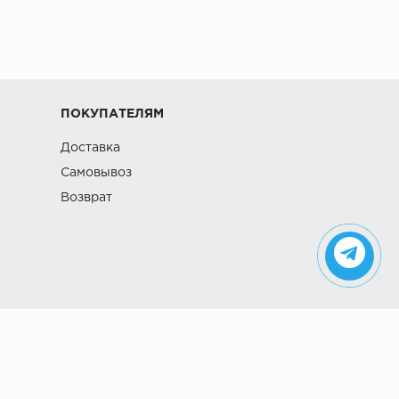
ПОКУПАТЕЛЯМ
Доставка
Самовывоз
Возврат