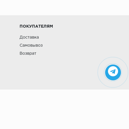
ПОКУПАТЕЛЯМ
Доставка
Самовывоз
Возврат