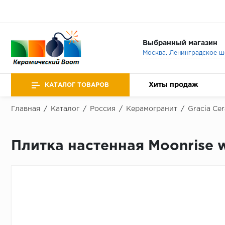
Выбранный магазин
Хиты продаж
КАТАЛОГ ТОВАРОВ
Главная
/
Каталог
/
Россия
/
Керамогранит
/
Gracia Ce
Плитка настенная Moonrise 