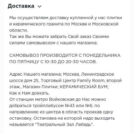
Доставка
Мы осуществляем доставку купленной у нас плитки
и керамического гранита по Москве и Московской
области.
Так же Вы можете забрать Свой заказ Своими
силами самовывозом с нашего магазина.
САМОВЫВОЗ ПРОИЗВОДИТСЯ С ПОНЕДЕЛЬНИКА
ПО ПЯТНИЦУ С 10-30 ДО 20-30 ЧАСОВ.
Адрес Нашего магазина; Москва, Ленинградское
шоссе дом 25, Торговый Центр Family Room, второй
этаж., Магазин Плитки; КЕРАМИЧЕСКИЙ БУМ;
Как к Нам доехать.
От станции метро Войковская до Нас можно
добраться тройллебусом №43 или №6, по
направлению из центра в область проехав одну
остановку, Остановка на которой надо выходить
называется "Театральный Зал Лебедь".