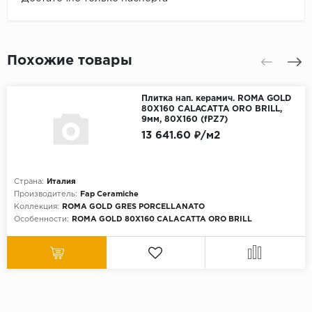
Похожие товары
Плитка нап. керамич. ROMA GOLD
80X160 CALACATTA ORO BRILL,
9мм, 80X160 (fPZ7)
13 641.60 ₽/м2
Страна:
Италия
Производитель:
Fap Ceramiche
Коллекция:
ROMA GOLD GRES PORCELLANATO
Особенности:
ROMA GOLD 80X160 CALACATTA ORO BRILL