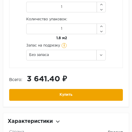
Количество упаковок:
1.8 м2
i
Запас на подрезку
Без запаса
3 641.40 ₽
Всего:
Купить
Характеристики
Страна