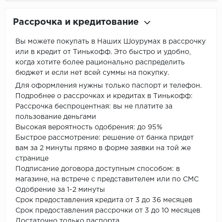
Рассрочка и кредитование
Вы можете покупать в Наших Шоурумах в рассрочку
или в кредит от Тинькофф. Это быстро и удобно,
когда хотите более рационально распределить
бюджет и если нет всей суммы на покупку.
Для оформления нужны только паспорт и телефон.
Подробнее о рассрочках и кредитах в Тинькофф:
Рассрочка беспроцентная: вы не платите за
пользование деньгами
Высокая вероятность одобрения: до 95%
Быстрое рассмотрение: решение от банка придет
вам за 2 минуты прямо в форме заявки на той же
странице
Подписание договора доступным способом: в
магазине, на встрече с представителем или по СМС
Одобрение за 1-2 минуты
Срок предоставления кредита от 3 до 36 месяцев
Срок предоставления рассрочки от 3 до 10 месяцев
Достаточно только паспорта