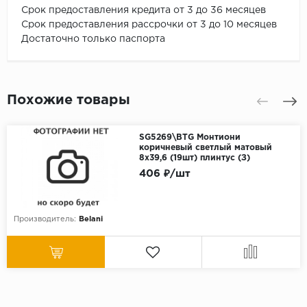
Срок предоставления кредита от 3 до 36 месяцев
Срок предоставления рассрочки от 3 до 10 месяцев
Достаточно только паспорта
Похожие товары
SG5269\BTG Монтиони
коричневый светлый матовый
8х39,6 (19шт) плинтус (З)
406 ₽/шт
Производитель:
Belani