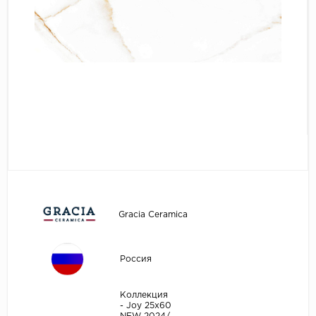
Gracia Ceramica
Россия
Коллекция
- Joy 25х60