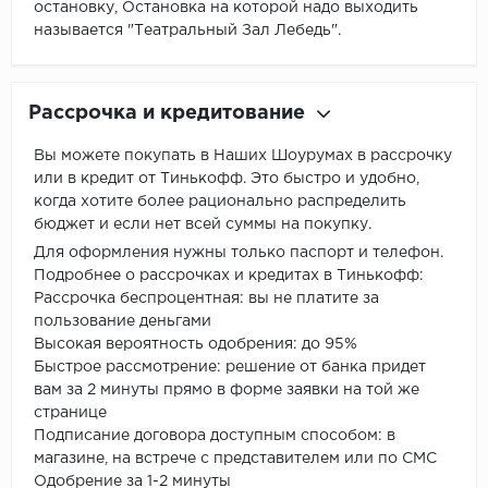
остановку, Остановка на которой надо выходить
называется "Театральный Зал Лебедь".
Рассрочка и кредитование
Вы можете покупать в Наших Шоурумах в рассрочку
или в кредит от Тинькофф. Это быстро и удобно,
когда хотите более рационально распределить
бюджет и если нет всей суммы на покупку.
Для оформления нужны только паспорт и телефон.
Подробнее о рассрочках и кредитах в Тинькофф:
Рассрочка беспроцентная: вы не платите за
пользование деньгами
Высокая вероятность одобрения: до 95%
Быстрое рассмотрение: решение от банка придет
вам за 2 минуты прямо в форме заявки на той же
странице
Подписание договора доступным способом: в
магазине, на встрече с представителем или по СМС
Одобрение за 1-2 минуты