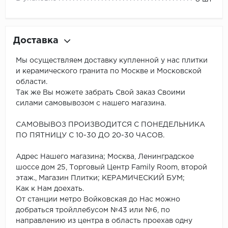
Доставка
Мы осуществляем доставку купленной у нас плитки
и керамического гранита по Москве и Московской
области.
Так же Вы можете забрать Свой заказ Своими
силами самовывозом с нашего магазина.
САМОВЫВОЗ ПРОИЗВОДИТСЯ С ПОНЕДЕЛЬНИКА
ПО ПЯТНИЦУ С 10-30 ДО 20-30 ЧАСОВ.
Адрес Нашего магазина; Москва, Ленинградское
шоссе дом 25, Торговый Центр Family Room, второй
этаж., Магазин Плитки; КЕРАМИЧЕСКИЙ БУМ;
Как к Нам доехать.
От станции метро Войковская до Нас можно
добраться тройллебусом №43 или №6, по
направлению из центра в область проехав одну