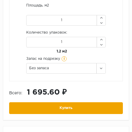
Площадь, м2
Количество упаковок:
1.2 м2
i
Запас на подрезку
Без запаса
1 695.60 ₽
Всего:
Купить