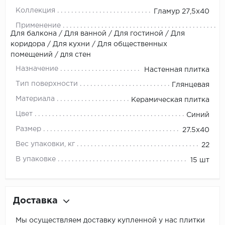
Коллекция
Гламур 27,5х40
Применение
Для балкона / Для ванной / Для гостиной / Для
коридора / Для кухни / Для общественных
помещений / для стен
Назначение
Настенная плитка
Тип поверхности
Глянцевая
Материала
Керамическая плитка
Цвет
Синий
Размер
27.5x40
Вес упаковки, кг
22
В упаковке
15 шт
Доставка
Мы осуществляем доставку купленной у нас плитки