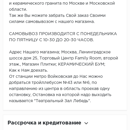
и керамического гранита по Москве и Московской
области.
Так же Вы можете забрать Свой заказ Своими
силами самовывозом с нашего магазина.
САМОВЫВОЗ ПРОИЗВОДИТСЯ С ПОНЕДЕЛЬНИКА
ПО ПЯТНИЦУ С 10-30 ДО 20-30 ЧАСОВ.
Адрес Нашего магазина; Москва, Ленинградское
шоссе дом 25, Торговый Центр Family Room, второй
этаж., Магазин Плитки; КЕРАМИЧЕСКИЙ БУМ;
Как к Нам доехать.
От станции метро Войковская до Нас можно
добраться тройллебусом №43 или №6, по
направлению из центра в область проехав одну
остановку, Остановка на которой надо выходить
называется "Театральный Зал Лебедь".
Рассрочка и кредитование