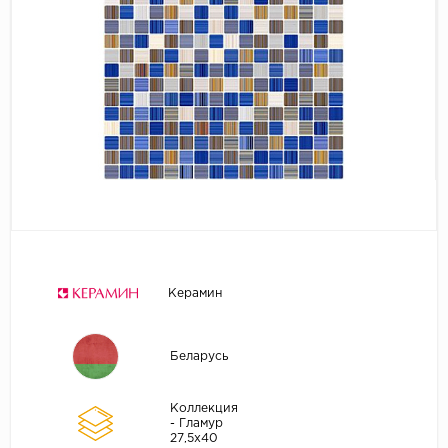
Керамин
Беларусь
Коллекция
- Гламур
27,5х40