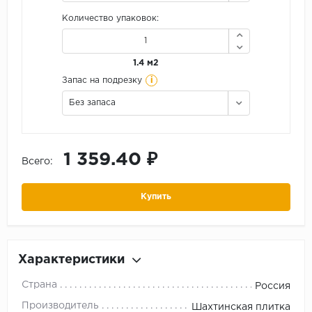
Количество упаковок:
1.4 м2
i
Запас на подрезку
Без запаса
1 359.40 ₽
Всего:
Купить
Характеристики
Страна
Россия
Производитель
Шахтинская плитка