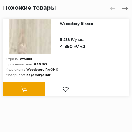
Похожие товары
Woodstory Bianco
5 238 ₽
/упак.
4 850 ₽/м2
Страна:
Италия
Производитель:
RAGNO
Коллекция:
Woodstory RAGNO
Материала:
Керамогранит