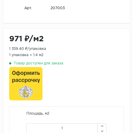
207003
Арт.
971 ₽/м2
1 359.40 ₽/упаковка
1 упаковка = 1.4 м2
Товар доступен для заказа
Площадь, м2