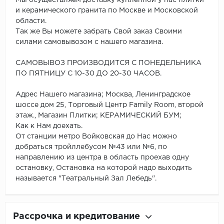
и керамического гранита по Москве и Московской
области.
Так же Вы можете забрать Свой заказ Своими
силами самовывозом с нашего магазина.
САМОВЫВОЗ ПРОИЗВОДИТСЯ С ПОНЕДЕЛЬНИКА
ПО ПЯТНИЦУ С 10-30 ДО 20-30 ЧАСОВ.
Адрес Нашего магазина; Москва, Ленинградское
шоссе дом 25, Торговый Центр Family Room, второй
этаж., Магазин Плитки; КЕРАМИЧЕСКИЙ БУМ;
Как к Нам доехать.
От станции метро Войковская до Нас можно
добраться тройллебусом №43 или №6, по
направлению из центра в область проехав одну
остановку, Остановка на которой надо выходить
называется "Театральный Зал Лебедь".
Рассрочка и кредитование