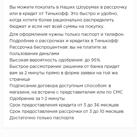
Вы можете покупать в Наших Шоурумах в рассрочку
или в кредит от Тинькофф. Это быстро и удобно,
когда хотите более рационально распределить
бюджет и если нет всей суммы на покупку.
Для оформления нужны только паспорт и телефон.
Подробнее о рассрочках и кредитах в Тинькофф:
Рассрочка беспроцентная: вы не платите за
пользование деньгами
Высокая вероятность одобрения: до 95%
Быстрое рассмотрение: решение от банка придет
вам за 2 минуты прямо в форме заявки на той же
странице
Подписание договора доступным способом: в
магазине, на встрече с представителем или по СМС
Одобрение за 1-2 минуты
Срок предоставления кредита от 3 до 36 месяцев
Срок предоставления рассрочки от 3 до 10 месяцев
Достаточно только паспорта