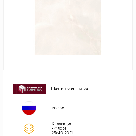
Шахтинская плитка
Россия
Коллекция
- Флора
25х40 2021