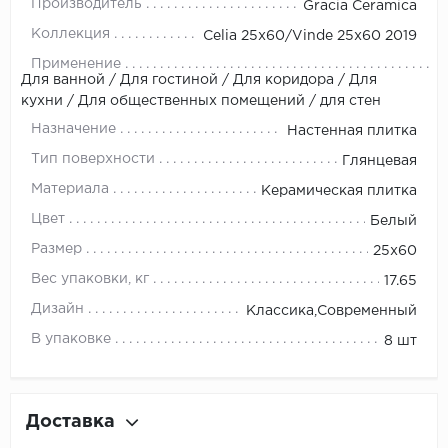
Производитель
Gracia Ceramica
Коллекция
Celia 25х60/Vinde 25х60 2019
Применение
Для ванной / Для гостиной / Для коридора / Для
кухни / Для общественных помещений / для стен
Назначение
Настенная плитка
Тип поверхности
Глянцевая
Материала
Керамическая плитка
Цвет
Белый
Размер
25x60
Вес упаковки, кг
17.65
Дизайн
Классика,Современный
В упаковке
8 шт
Доставка