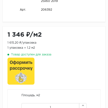
25х60 2019
206392
Арт.
1 346 ₽/м2
1 615.20 ₽/упаковка
1 упаковка = 1.2 м2
Товар доступен для заказа
Площадь, м2