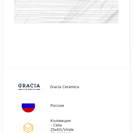
Gracia Ceramica
Россия
Коллекция
- Celia
25х60/Vinde