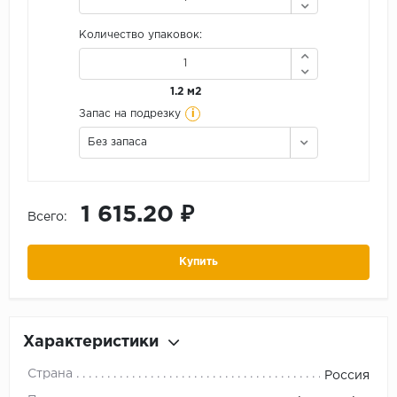
Количество упаковок:
1.2 м2
i
Запас на подрезку
Без запаса
1 615.20 ₽
Всего:
Купить
Характеристики
Страна
Россия