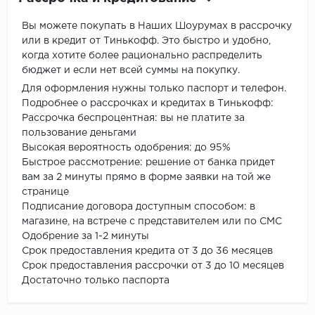
Вы можете покупать в Наших Шоурумах в рассрочку
или в кредит от Тинькофф. Это быстро и удобно,
когда хотите более рационально распределить
бюджет и если нет всей суммы на покупку.
Для оформления нужны только паспорт и телефон.
Подробнее о рассрочках и кредитах в Тинькофф:
Рассрочка беспроцентная: вы не платите за
пользование деньгами
Высокая вероятность одобрения: до 95%
Быстрое рассмотрение: решение от банка придет
вам за 2 минуты прямо в форме заявки на той же
странице
Подписание договора доступным способом: в
магазине, на встрече с представителем или по СМС
Одобрение за 1-2 минуты
Срок предоставления кредита от 3 до 36 месяцев
Срок предоставления рассрочки от 3 до 10 месяцев
Достаточно только паспорта