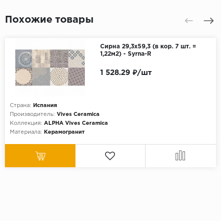
Похожие товары
Сирна 29,3x59,3 (в кор. 7 шт. =
1,22м2) - Syrna-R
1 528.29 ₽/шт
Страна:
Испания
Производитель:
Vives Ceramica
Коллекция:
ALPHA Vives Ceramica
Материала:
Керамогранит