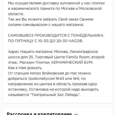
Мы осуществляем доставку купленной у нас плитки
и керамического гранита по Москве и Московской
области.
Так же Вы можете забрать Свой заказ Своими
силами самовывозом с нашего магазина.
САМОВЫВОЗ ПРОИЗВОДИТСЯ С ПОНЕДЕЛЬНИКА
ПО ПЯТНИЦУ С 10-30 ДО 20-30 ЧАСОВ.
Адрес Нашего магазина; Москва, Ленинградское
шоссе дом 25, Торговый Центр Family Room, второй
этаж., Магазин Плитки; КЕРАМИЧЕСКИЙ БУМ;
Как к Нам доехать.
От станции метро Войковская до Нас можно
добраться тройллебусом №43 или №6, по
направлению из центра в область проехав одну
остановку, Остановка на которой надо выходить
называется "Театральный Зал Лебедь".
Рассрочка и кредитование