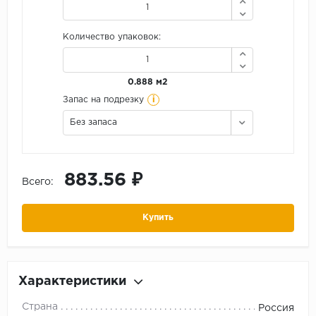
Количество упаковок:
0.888 м2
i
Запас на подрезку
Без запаса
883.56 ₽
Всего:
Купить
Характеристики
Страна
Россия