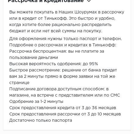
Рассрочка и кредитование
Вы можете покупать в Наших Шоурумах в рассрочку
или в кредит от Тинькофф. Это быстро и удобно,
когда хотите более рационально распределить
бюджет и если нет всей суммы на покупку.
Для оформления нужны только паспорт и телефон.
Подробнее о рассрочках и кредитах в Тинькофф:
Рассрочка беспроцентная: вы не платите за
пользование деньгами
Высокая вероятность одобрения: до 95%
Быстрое рассмотрение: решение от банка придет
вам за 2 минуты прямо в форме заявки на той же
странице
Подписание договора доступным способом: в
магазине, на встрече с представителем или по СМС
Одобрение за 1-2 минуты
Срок предоставления кредита от 3 до 36 месяцев
Срок предоставления рассрочки от 3 до 10 месяцев
Достаточно только паспорта