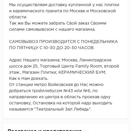
Мы осуществляем доставку купленной у нас плитки
и керамического гранита по Москве и Московской
области.
Так же Вы можете забрать Свой заказ Своими
силами самовывозом с нашего магазина.
САМОВЫВОЗ ПРОИЗВОДИТСЯ С ПОНЕДЕЛЬНИКА
ПО ПЯТНИЦУ С 10-30 ДО 20-30 ЧАСОВ.
Адрес Нашего магазина; Москва, Ленинградское
шоссе дом 25, Торговый Центр Family Room, второй
этаж., Магазин Плитки; КЕРАМИЧЕСКИЙ БУМ;
Как к Нам доехать.
От станции метро Войковская до Нас можно
добраться тройллебусом №43 или №6, по
направлению из центра в область проехав одну
остановку, Остановка на которой надо выходить
называется "Театральный Зал Лебедь".