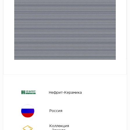
Нефрит-Керамика
Россия
Коллекция