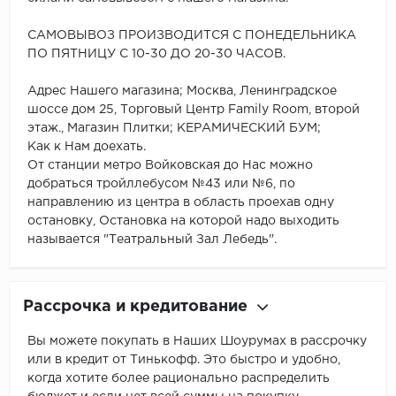
САМОВЫВОЗ ПРОИЗВОДИТСЯ С ПОНЕДЕЛЬНИКА
ПО ПЯТНИЦУ С 10-30 ДО 20-30 ЧАСОВ.
Адрес Нашего магазина; Москва, Ленинградское
шоссе дом 25, Торговый Центр Family Room, второй
этаж., Магазин Плитки; КЕРАМИЧЕСКИЙ БУМ;
Как к Нам доехать.
От станции метро Войковская до Нас можно
добраться тройллебусом №43 или №6, по
направлению из центра в область проехав одну
остановку, Остановка на которой надо выходить
называется "Театральный Зал Лебедь".
Рассрочка и кредитование
Вы можете покупать в Наших Шоурумах в рассрочку
или в кредит от Тинькофф. Это быстро и удобно,
когда хотите более рационально распределить