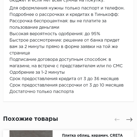
бюджет и если нет всей суммы на покупку.
Для оформления нужны только паспорт и телефон.
Подробнее о рассрочках и кредитах в Тинькофф:
Рассрочка беспроцентная: вы не платите за
пользование деньгами
Высокая вероятность одобрения: до 95%
Быстрое рассмотрение: решение от банка придет
вам за 2 минуты прямо в форме заявки на той же
странице
Подписание договора доступным способом: в
магазине, на встрече с представителем или по СМС
Одобрение за 1-2 минуты
Срок предоставления кредита от 3 до 36 месяцев
Срок предоставления рассрочки от 3 до 10 месяцев
Достаточно только паспорта
Похожие товары
Плитка облиц. керамич. CRETA