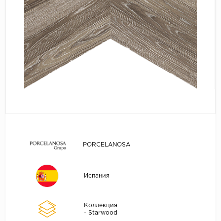
PORCELANOSA
Испания
Коллекция
- Starwood