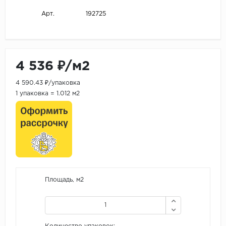
192725
Арт.
4 536 ₽/м2
4 590.43 ₽/упаковка
1 упаковка = 1.012 м2
Площадь, м2