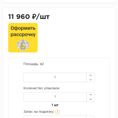
11 960 ₽/шт
Площадь, м2
Количество упаковок:
1 шт
i
Запас на подрезку