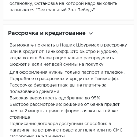
остановку, Остановка на которой надо выходить
называется "Театральный Зал Лебедь".
Рассрочка и кредитование
Вы можете покупать в Наших Шоурумах в рассрочку
или в кредит от Тинькофф. Это быстро и удобно,
когда хотите более рационально распределить
бюджет и если нет всей суммы на покупку.
Для оформления нужны только паспорт и телефон.
Подробнее о рассрочках и кредитах в Тинькофф:
Рассрочка беспроцентная: вы не платите за
пользование деньгами
Высокая вероятность одобрения: до 95%
Быстрое рассмотрение: решение от банка придет
вам за 2 минуты прямо в форме заявки на той же
странице
Подписание договора доступным способом: в
магазине, на встрече с представителем или по СМС
Одобрение за 1-2 минуты