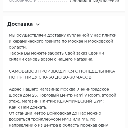
Особенности
Современный/классика
Доставка
Мы осуществляем доставку купленной у нас плитки
и керамического гранита по Москве и Московской
области.
Так же Вы можете забрать Свой заказ Своими
силами самовывозом с нашего магазина.
САМОВЫВОЗ ПРОИЗВОДИТСЯ С ПОНЕДЕЛЬНИКА
ПО ПЯТНИЦУ С 10-30 ДО 20-30 ЧАСОВ.
Адрес Нашего магазина; Москва, Ленинградское
шоссе дом 25, Торговый Центр Family Room, второй
этаж., Магазин Плитки; КЕРАМИЧЕСКИЙ БУМ;
Как к Нам доехать.
От станции метро Войковская до Нас можно
добраться тройллебусом №43 или №6, по
направлению из центра в область проехав одну