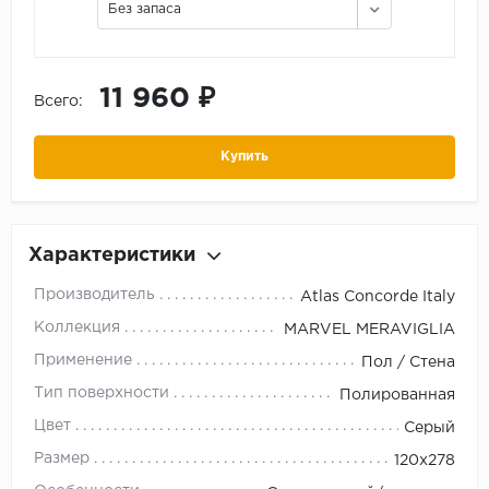
Без запаса
11 960 ₽
Всего:
Купить
Характеристики
Производитель
Atlas Concorde Italy
Коллекция
MARVEL MERAVIGLIA
Применение
Пол / Стена
Тип поверхности
Полированная
Цвет
Серый
Размер
120x278