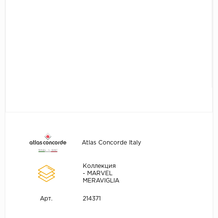
Atlas Concorde Italy
Коллекция
- MARVEL
MERAVIGLIA
214371
Арт.