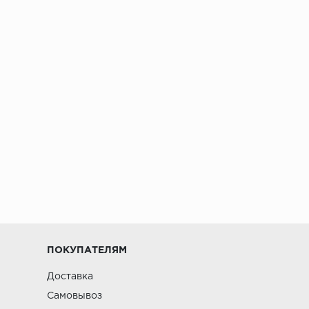
ПОКУПАТЕЛЯМ
Доставка
Самовывоз