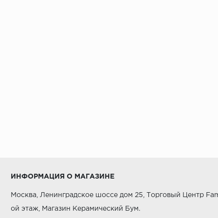
ИНФОРМАЦИЯ О МАГАЗИНЕ
Москва, Ленинградское шоссе дом 25, Торговый Центр Fam
ой этаж, Магазин Керамический Бум.