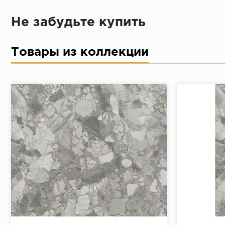
Достаточно только паспорта
Не забудьте купить
Товары из коллекции