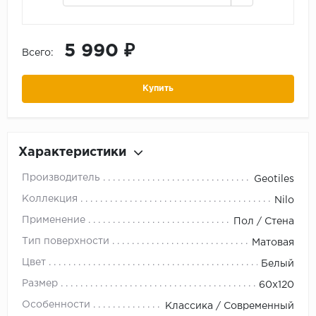
5 990 ₽
Всего:
Купить
Характеристики
Производитель
Geotiles
Коллекция
Nilo
Применение
Пол / Стена
Тип поверхности
Матовая
Цвет
Белый
Размер
60x120
Особенности
Классика / Современный