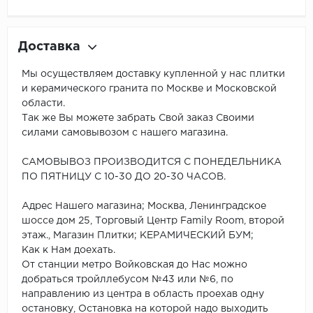
Доставка
Мы осуществляем доставку купленной у нас плитки
и керамического гранита по Москве и Московской
области.
Так же Вы можете забрать Свой заказ Своими
силами самовывозом с нашего магазина.
САМОВЫВОЗ ПРОИЗВОДИТСЯ С ПОНЕДЕЛЬНИКА
ПО ПЯТНИЦУ С 10-30 ДО 20-30 ЧАСОВ.
Адрес Нашего магазина; Москва, Ленинградское
шоссе дом 25, Торговый Центр Family Room, второй
этаж., Магазин Плитки; КЕРАМИЧЕСКИЙ БУМ;
Как к Нам доехать.
От станции метро Войковская до Нас можно
добраться тройллебусом №43 или №6, по
направлению из центра в область проехав одну
остановку, Остановка на которой надо выходить