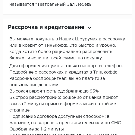
называется "Театральный Зал Лебедь".
Рассрочка и кредитование
Вы можете покупать в Наших Шоурумах в рассрочку
или в кредит от Тинькофф. Это быстро и удобно,
когда хотите более рационально распределить
бюджет и если нет всей суммы на покупку.
Для оформления нужны только паспорт и телефон.
Подробнее о рассрочках и кредитах в Тинькофф:
Рассрочка беспроцентная: вы не платите за
пользование деньгами
Высокая вероятность одобрения: до 95%
Быстрое рассмотрение: решение от банка придет
вам за 2 минуты прямо в форме заявки на той же
странице
Подписание договора доступным способом: в
магазине, на встрече с представителем или по СМС
Одобрение за 1-2 минуты