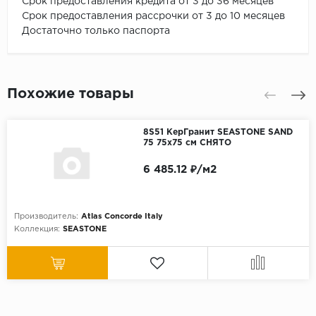
Срок предоставления кредита от 3 до 36 месяцев
Срок предоставления рассрочки от 3 до 10 месяцев
Достаточно только паспорта
Похожие товары
8S51 КерГранит SEASTONE SAND
75 75x75 см СНЯТО
6 485.12 ₽/м2
Производитель:
Atlas Concorde Italy
Коллекция:
SEASTONE