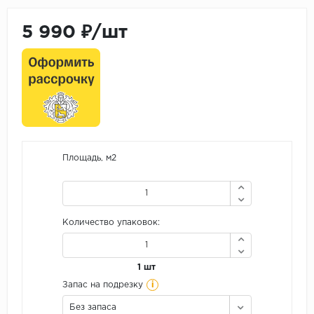
5 990 ₽/шт
Площадь, м2
Количество упаковок:
1 шт
i
Запас на подрезку
Без запаса