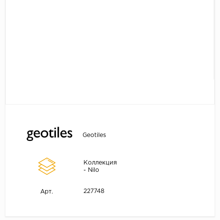
Geotiles
Коллекция
- Nilo
227748
Арт.