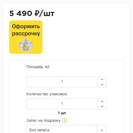
5 490 ₽/шт
Площадь, м2
Количество упаковок:
1 шт
i
Запас на подрезку
Без запаса