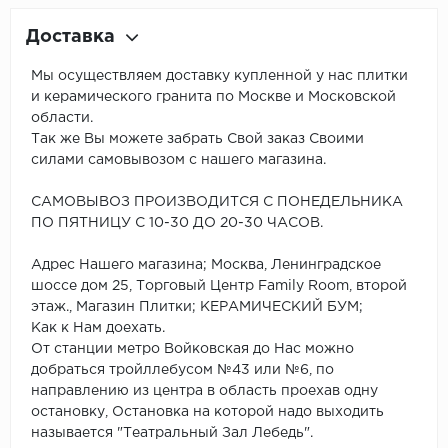
Доставка
Мы осуществляем доставку купленной у нас плитки
и керамического гранита по Москве и Московской
области.
Так же Вы можете забрать Свой заказ Своими
силами самовывозом с нашего магазина.
САМОВЫВОЗ ПРОИЗВОДИТСЯ С ПОНЕДЕЛЬНИКА
ПО ПЯТНИЦУ С 10-30 ДО 20-30 ЧАСОВ.
Адрес Нашего магазина; Москва, Ленинградское
шоссе дом 25, Торговый Центр Family Room, второй
этаж., Магазин Плитки; КЕРАМИЧЕСКИЙ БУМ;
Как к Нам доехать.
От станции метро Войковская до Нас можно
добраться тройллебусом №43 или №6, по
направлению из центра в область проехав одну
остановку, Остановка на которой надо выходить
называется "Театральный Зал Лебедь".