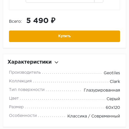
5 490 ₽
Всего:
Купить
Характеристики
Производитель
Geotiles
Коллекция
Clark
Тип поверхности
Глазурированная
Цвет
Серый
Размер
60x120
Особенности
Классика / Современный