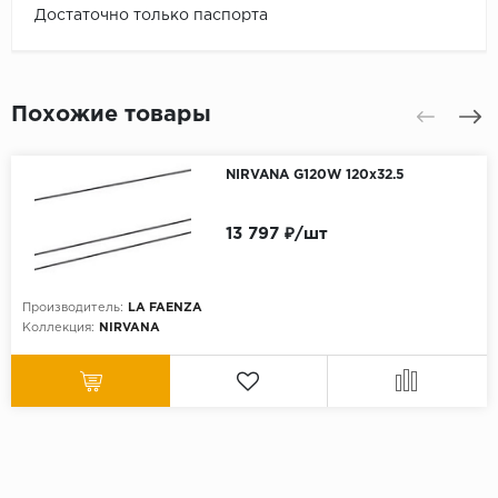
Достаточно только паспорта
Похожие товары
NIRVANA G120W 120x32.5
13 797 ₽/шт
Производитель:
LA FAENZA
Коллекция:
NIRVANA