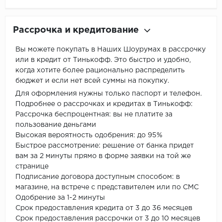
Рассрочка и кредитование
Вы можете покупать в Наших Шоурумах в рассрочку
или в кредит от Тинькофф. Это быстро и удобно,
когда хотите более рационально распределить
бюджет и если нет всей суммы на покупку.
Для оформления нужны только паспорт и телефон.
Подробнее о рассрочках и кредитах в Тинькофф:
Рассрочка беспроцентная: вы не платите за
пользование деньгами
Высокая вероятность одобрения: до 95%
Быстрое рассмотрение: решение от банка придет
вам за 2 минуты прямо в форме заявки на той же
странице
Подписание договора доступным способом: в
магазине, на встрече с представителем или по СМС
Одобрение за 1-2 минуты
Срок предоставления кредита от 3 до 36 месяцев
Срок предоставления рассрочки от 3 до 10 месяцев