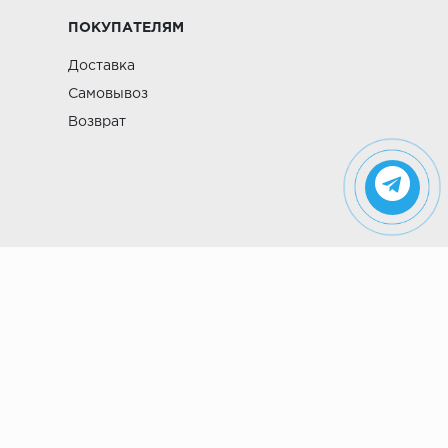
ПОКУПАТЕЛЯМ
Доставка
Самовывоз
Возврат