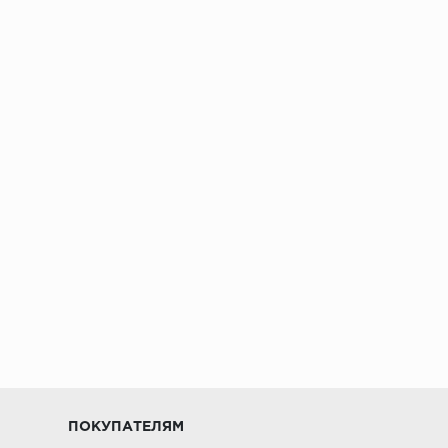
ПОКУПАТЕЛЯМ