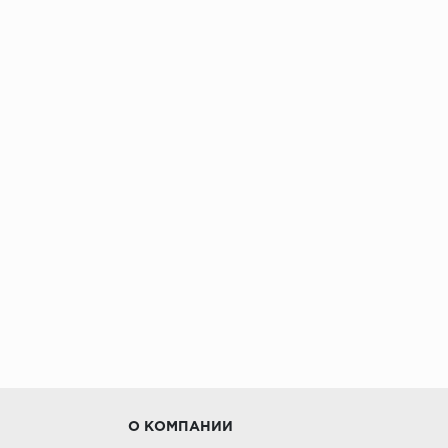
О КОМПАНИИ