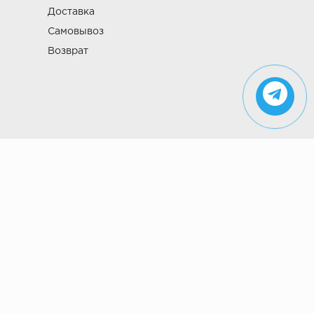
Доставка
Самовывоз
Возврат