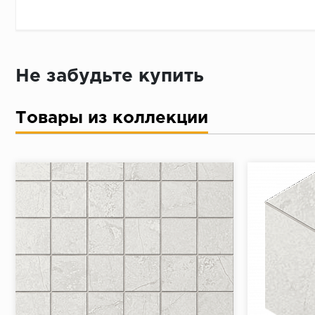
Достаточно только паспорта
Не забудьте купить
Товары из коллекции