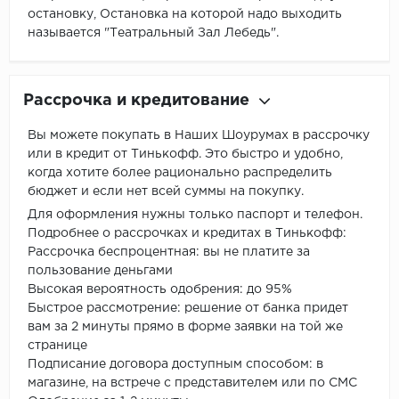
остановку, Остановка на которой надо выходить
называется "Театральный Зал Лебедь".
Рассрочка и кредитование
Вы можете покупать в Наших Шоурумах в рассрочку
или в кредит от Тинькофф. Это быстро и удобно,
когда хотите более рационально распределить
бюджет и если нет всей суммы на покупку.
Для оформления нужны только паспорт и телефон.
Подробнее о рассрочках и кредитах в Тинькофф:
Рассрочка беспроцентная: вы не платите за
пользование деньгами
Высокая вероятность одобрения: до 95%
Быстрое рассмотрение: решение от банка придет
вам за 2 минуты прямо в форме заявки на той же
странице
Подписание договора доступным способом: в
магазине, на встрече с представителем или по СМС