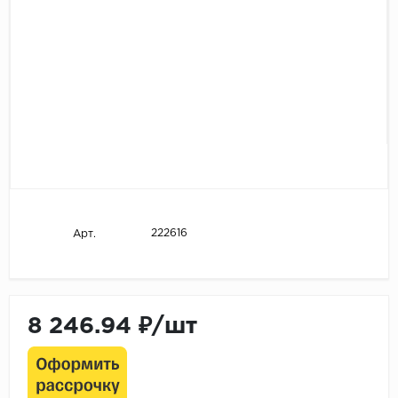
222616
Арт.
8 246.94 ₽/шт