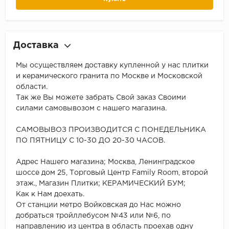
Доставка
Мы осуществляем доставку купленной у нас плитки
и керамического гранита по Москве и Московской
области.
Так же Вы можете забрать Свой заказ Своими
силами самовывозом с нашего магазина.
САМОВЫВОЗ ПРОИЗВОДИТСЯ С ПОНЕДЕЛЬНИКА
ПО ПЯТНИЦУ С 10-30 ДО 20-30 ЧАСОВ.
Адрес Нашего магазина; Москва, Ленинградское
шоссе дом 25, Торговый Центр Family Room, второй
этаж., Магазин Плитки; КЕРАМИЧЕСКИЙ БУМ;
Как к Нам доехать.
От станции метро Войковская до Нас можно
добраться тройллебусом №43 или №6, по
направлению из центра в область проехав одну