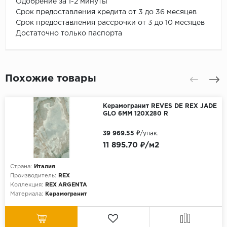
Одобрение за 1-2 минуты
Срок предоставления кредита от 3 до 36 месяцев
Срок предоставления рассрочки от 3 до 10 месяцев
Достаточно только паспорта
Похожие товары
Керамогранит REVES DE REX JADE
GLO 6MM 120X280 R
39 969.55 ₽
/упак.
11 895.70 ₽/м2
Страна:
Италия
Производитель:
REX
Коллекция:
REX ARGENTA
Материала:
Керамогранит