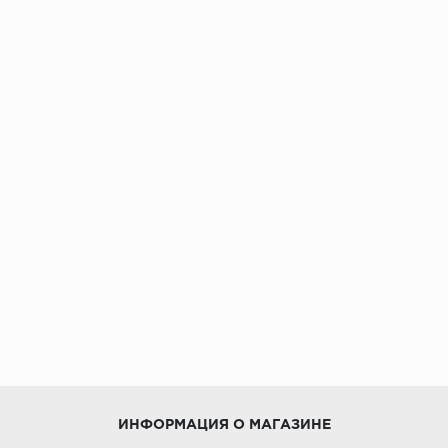
ИНФОРМАЦИЯ О МАГАЗИНЕ