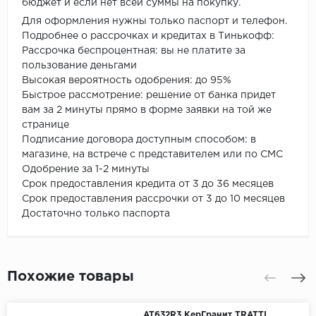
бюджет и если нет всей суммы на покупку.
Для оформления нужны только паспорт и телефон.
Подробнее о рассрочках и кредитах в Тинькофф:
Рассрочка беспроцентная: вы не платите за
пользование деньгами
Высокая вероятность одобрения: до 95%
Быстрое рассмотрение: решение от банка придет
вам за 2 минуты прямо в форме заявки на той же
странице
Подписание договора доступным способом: в
магазине, на встрече с представителем или по СМС
Одобрение за 1-2 минуты
Срок предоставления кредита от 3 до 36 месяцев
Срок предоставления рассрочки от 3 до 10 месяцев
Достаточно только паспорта
Похожие товары
AT632R3 КерГранит TRATTI