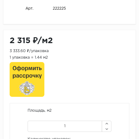
222225
Арт.
2 315 ₽/м2
3 333.60 ₽/упаковка
1 упаковка = 1.44 м2
Площадь, м2