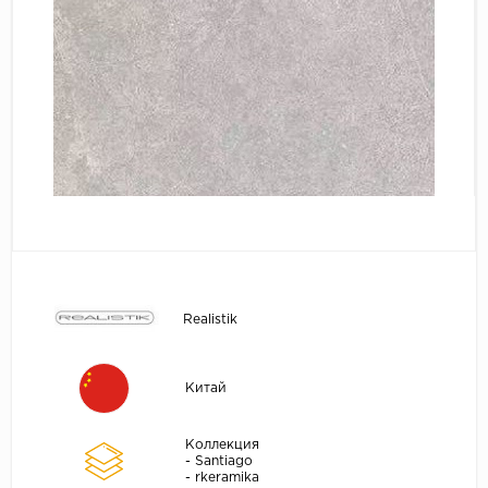
Realistik
Китай
Коллекция
- Santiago
- rkeramika