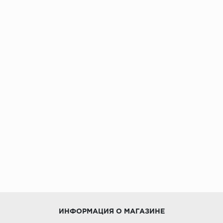
ИНФОРМАЦИЯ О МАГАЗИНЕ