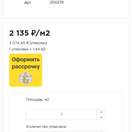
200274
Арт.
2 135 ₽/м2
3 074.40 ₽/упаковка
1 упаковка = 1.44 м2
Площадь, м2
Количество упаковок: