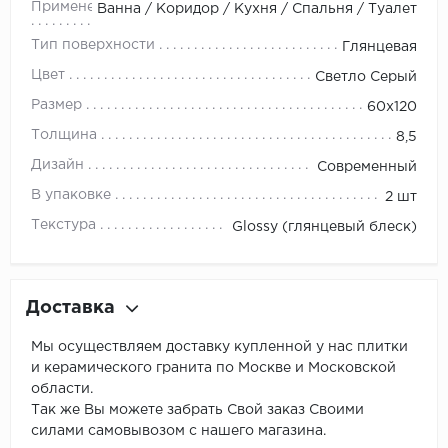
Применение
Ванна / Коридор / Кухня / Спальня / Туалет
Тип поверхности
Глянцевая
Цвет
Светло Серый
Размер
60x120
Толщина
8,5
Дизайн
Современный
В упаковке
2 шт
Текстура
Glossy (глянцевый блеск)
Доставка
Мы осуществляем доставку купленной у нас плитки
и керамического гранита по Москве и Московской
области.
Так же Вы можете забрать Свой заказ Своими
силами самовывозом с нашего магазина.