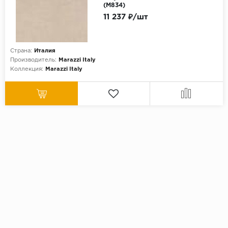
(M834)
11 237 ₽/шт
Страна:
Италия
Производитель:
Marazzi Italy
Коллекция:
Marazzi Italy