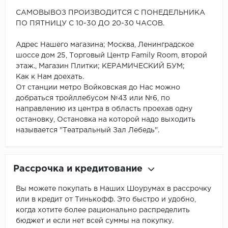
САМОВЫВОЗ ПРОИЗВОДИТСЯ С ПОНЕДЕЛЬНИКА
ПО ПЯТНИЦУ С 10-30 ДО 20-30 ЧАСОВ.
Адрес Нашего магазина; Москва, Ленинградское
шоссе дом 25, Торговый Центр Family Room, второй
этаж., Магазин Плитки; КЕРАМИЧЕСКИЙ БУМ;
Как к Нам доехать.
От станции метро Войковская до Нас можно
добраться тройллебусом №43 или №6, по
направлению из центра в область проехав одну
остановку, Остановка на которой надо выходить
называется "Театральный Зал Лебедь".
Рассрочка и кредитование
Вы можете покупать в Наших Шоурумах в рассрочку
или в кредит от Тинькофф. Это быстро и удобно,
когда хотите более рационально распределить
бюджет и если нет всей суммы на покупку.