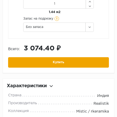
1.44 м2
i
Запас на подрезку
Без запаса
3 074.40 ₽
Всего:
Купить
Характеристики
Страна
Индия
Производитель
Realistik
Коллекция
Mistic / rkeramika