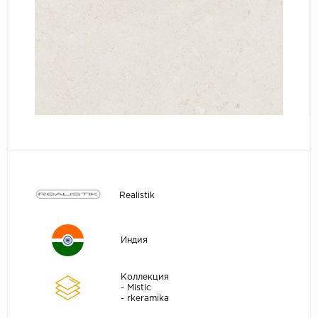
Realistik
Индия
Коллекция
- Mistic
- rkeramika