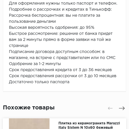
Для оформления нужны только паспорт и телефон.
Подробнее о рассрочках и кредитах в Тинькофф:
Рассрочка беспроцентная: вы не платите за
пользование деньгами
Высокая вероятность одобрения: до 95%
Быстрое рассмотрение: решение от банка придет
вам за 2 минуты прямо в форме заявки на той же
странице
Подписание договора доступным способом: в
магазине, на встрече с представителем или по СМС
Одобрение за 1-2 минуты
Срок предоставления кредита от 3 до 36 месяцев
Срок предоставления рассрочки от 3 до 10 месяцев
Достаточно только паспорта
Похожие товары
Плитка из керамогранита Marazzi
Italy Sistem N 10x60 бежевый