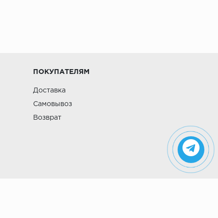
ПОКУПАТЕЛЯМ
Доставка
Самовывоз
Возврат