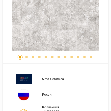
Alma Ceramica
Россия
Коллекция