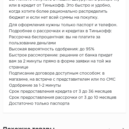
или в кредит от Тинькофф. Это быстро и удобно,
когда хотите более рационально распределить
бюджет и если нет всей суммы на покупку.
Для оформления нужны только паспорт и телефон.
Подробнее о рассрочках и кредитах в Тинькофф:
Рассрочка беспроцентная: вы не платите за
пользование деньгами
Высокая вероятность одобрения: до 95%
Быстрое рассмотрение: решение от банка придет
вам за 2 минуты прямо в форме заявки на той же
странице
Подписание договора доступным способом: в
магазине, на встрече с представителем или по СМС
Одобрение за 1-2 минуты
Срок предоставления кредита от 3 до 36 месяцев
Срок предоставления рассрочки от 3 до 10 месяцев
Достаточно только паспорта