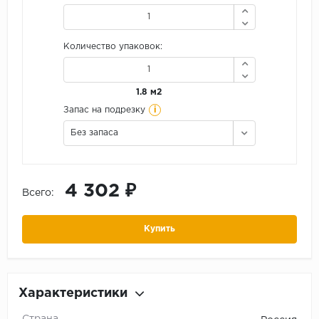
Количество упаковок:
1.8 м2
i
Запас на подрезку
Без запаса
4 302 ₽
Всего:
Купить
Характеристики
Страна