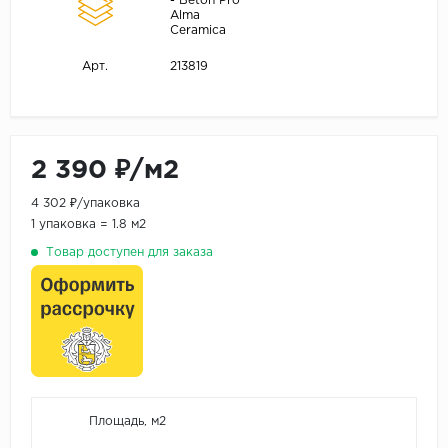
- Beton Pro
Alma
Ceramica
213819
Арт.
2 390 ₽/м2
4 302 ₽/упаковка
1 упаковка = 1.8 м2
Товар доступен для заказа
Площадь, м2