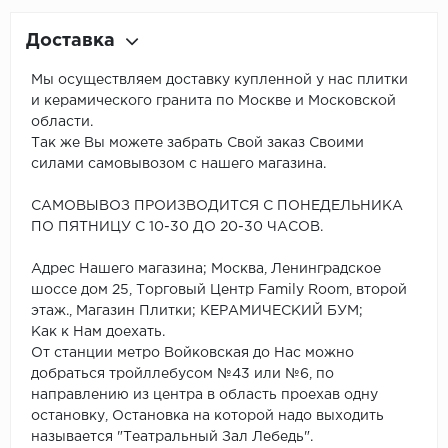
Доставка
Мы осуществляем доставку купленной у нас плитки
и керамического гранита по Москве и Московской
области.
Так же Вы можете забрать Свой заказ Своими
силами самовывозом с нашего магазина.
САМОВЫВОЗ ПРОИЗВОДИТСЯ С ПОНЕДЕЛЬНИКА
ПО ПЯТНИЦУ С 10-30 ДО 20-30 ЧАСОВ.
Адрес Нашего магазина; Москва, Ленинградское
шоссе дом 25, Торговый Центр Family Room, второй
этаж., Магазин Плитки; КЕРАМИЧЕСКИЙ БУМ;
Как к Нам доехать.
От станции метро Войковская до Нас можно
добраться тройллебусом №43 или №6, по
направлению из центра в область проехав одну
остановку, Остановка на которой надо выходить
называется "Театральный Зал Лебедь".