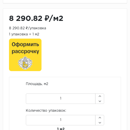
8 290.82 ₽/м2
8 290.82 ₽/упаковка
1 упаковка = 1 м2
Площадь, м2
Количество упаковок:
1 м2