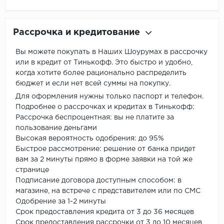
Рассрочка и кредитование
Вы можете покупать в Наших Шоурумах в рассрочку
или в кредит от Тинькофф. Это быстро и удобно,
когда хотите более рационально распределить
бюджет и если нет всей суммы на покупку.
Для оформления нужны только паспорт и телефон.
Подробнее о рассрочках и кредитах в Тинькофф:
Рассрочка беспроцентная: вы не платите за
пользование деньгами
Высокая вероятность одобрения: до 95%
Быстрое рассмотрение: решение от банка придет
вам за 2 минуты прямо в форме заявки на той же
странице
Подписание договора доступным способом: в
магазине, на встрече с представителем или по СМС
Одобрение за 1-2 минуты
Срок предоставления кредита от 3 до 36 месяцев
Срок предоставления рассрочки от 3 до 10 месяцев