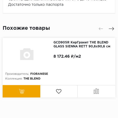
Достаточно только паспорта
Похожие товары
GCD905R КерГранит THE BLEND
GLASS SIENNA RETT 90,6x90,6 см
8 172.46 ₽/м2
Производитель:
FIORANESE
Коллекция:
THE BLEND