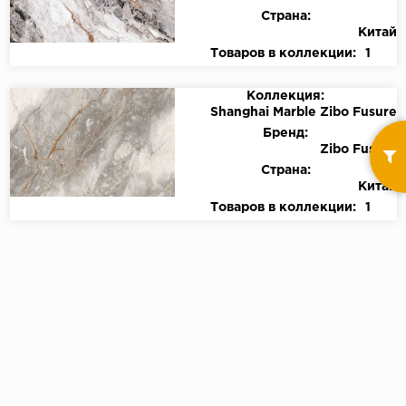
Страна:
Китай
Товаров в коллекции:
1
Коллекция:
Shanghai Marble Zibo Fusure
Бренд:
Zibo Fusure
Страна:
Китай
Товаров в коллекции:
1