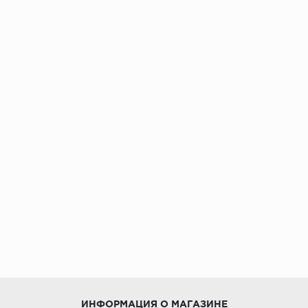
ИНФОРМАЦИЯ О МАГАЗИНЕ