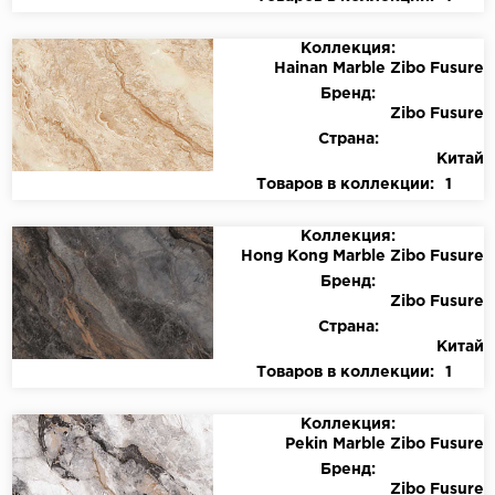
Коллекция:
Hainan Marble Zibo Fusure
Бренд:
Zibo Fusure
Страна:
Китай
Товаров в коллекции:
1
Коллекция:
Hong Kong Marble Zibo Fusure
Бренд:
Zibo Fusure
Страна:
Китай
Товаров в коллекции:
1
Коллекция:
Pekin Marble Zibo Fusure
Бренд:
Zibo Fusure